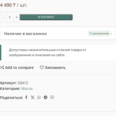
4 490
₸
/ шт.
В КОРЗИНУ
›
Наличие в магазинах
5 магазинов
Допустимы незначительные отличия товара от
изображения и описания на сайте.
Add to compare
Запомнить
Артикул:
33412
Категория:
Масла
Поделиться: