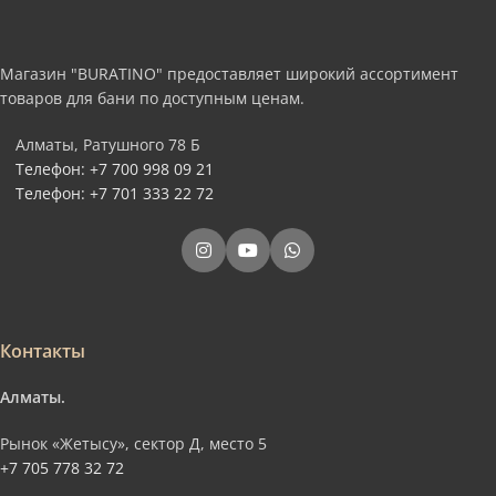
Магазин "BURATINO" предоставляет широкий ассортимент
товаров для бани по доступным ценам.
Алматы, Ратушного 78 Б
Телефон: +7 700 998 09 21
Телефон: +7 701 333 22 72
Контакты
Алматы.
Рынок «Жетысу», сектор Д, место 5
+7 705 778 32 72