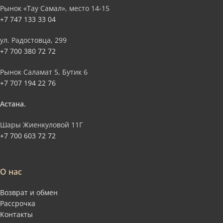
Рынок «Тау Самал», место 14-15
+7 747 133 33 04
ул. Радостовца, 299
+7 700 380 72 72
Рынок Саламат 5, Бутик 6
+7 707 194 22 76
Астана.
Шары Жиенкуловой 11Г
+7 700 603 72 72
О нас
Возврат и обмен
Рассрочка
Контакты