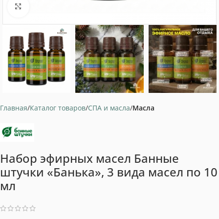
Нажмите, чтобы увеличить
Главная
Каталог товаров
СПА и масла
Масла
Набор эфирных масел Банные
штучки «Банька», 3 вида масел по 10
мл