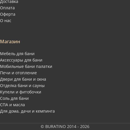
Доставка
Оплата
Оферта
О нас
Магазин
Мебель для бани
Аксессуары для бани
Мобильные бани палатки
Печи и отопление
Двери для бани и окна
Отделка бани и сауны
Купели и фитобочки
Соль для бани
СПА и масла
Для дома, дачи и кемпинга
© BURATINO 2014 - 2026