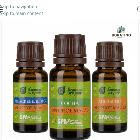
Skip to navigation
Skip to main content