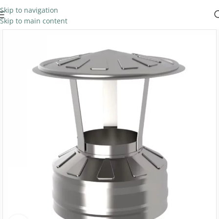
Skip to navigation
Skip to main content