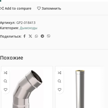
Add to compare
Запомнить
Артикул:
GP2-018413
Категория:
Дымоходы
Поделиться:
Похожие