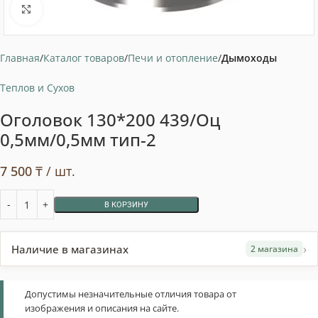
Нажмите, чтобы увеличить
Главная
Каталог товаров
Печи и отопление
Дымоходы
Теплов и Сухов
Оголовок 130*200 439/Оц
0,5мм/0,5мм тип-2
7 500
₸
/ шт.
В КОРЗИНУ
›
Наличие в магазинах
2 магазина
Допустимы незначительные отличия товара от
изображения и описания на сайте.