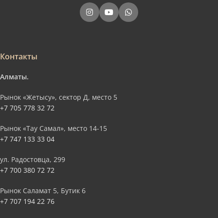
Контакты
Алматы.
Рынок «Жетысу», сектор Д, место 5
+7 705 778 32 72
Рынок «Тау Самал», место 14-15
+7 747 133 33 04
ул. Радостовца, 299
+7 700 380 72 72
Рынок Саламат 5, Бутик 6
+7 707 194 22 76