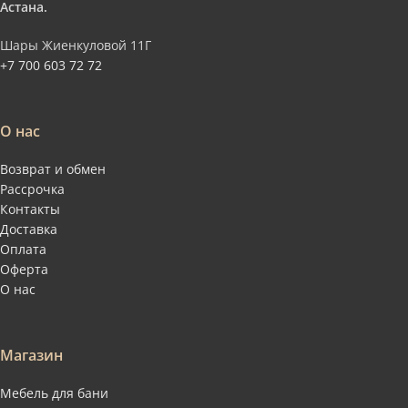
Астана.
Шары Жиенкуловой 11Г
+7 700 603 72 72
О нас
Возврат и обмен
Рассрочка
Контакты
Доставка
Оплата
Оферта
О нас
Магазин
Мебель для бани