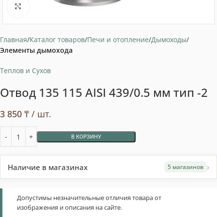
Нажмите, чтобы увеличить
Главная
Каталог товаров
Печи и отопление
Дымоходы
Элементы дымохода
Теплов и Сухов
Отвод 135 115 AISI 439/0.5 мм тип -2
3 850
₸
/ шт.
В КОРЗИНУ
›
Наличие в магазинах
5 магазинов
Допустимы незначительные отличия товара от
изображения и описания на сайте.