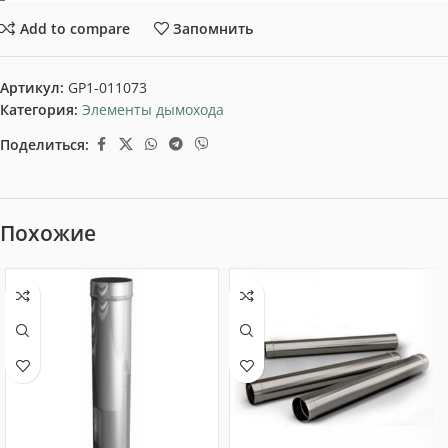
Add to compare
Запомнить
Артикул:
GP1-011073
Категория:
Элементы дымохода
Поделиться:
Похожие