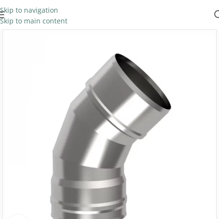
Skip to navigation
Skip to main content