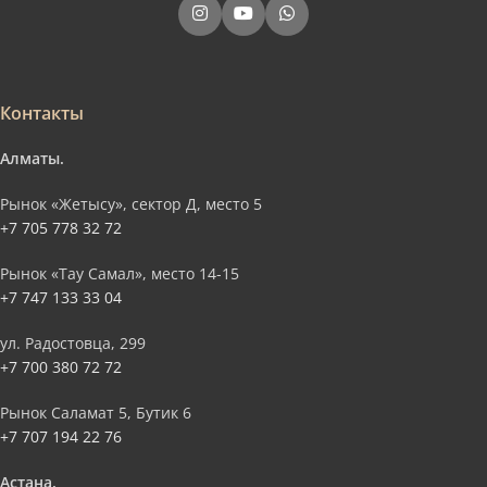
Контакты
Алматы.
Рынок «Жетысу», сектор Д, место 5
+7 705 778 32 72
Рынок «Тау Самал», место 14-15
+7 747 133 33 04
ул. Радостовца, 299
+7 700 380 72 72
Рынок Саламат 5, Бутик 6
+7 707 194 22 76
Астана.