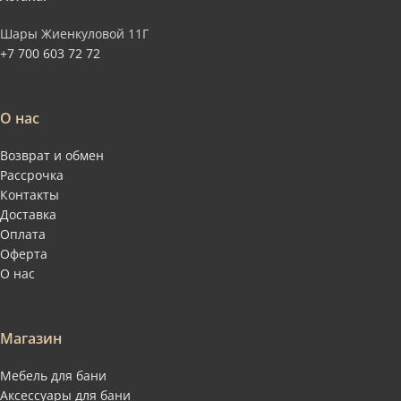
Шары Жиенкуловой 11Г
+7 700 603 72 72
О нас
Возврат и обмен
Рассрочка
Контакты
Доставка
Оплата
Оферта
О нас
Магазин
Мебель для бани
Аксессуары для бани