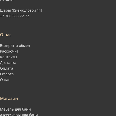
Шары Жиенкуловой 11Г
+7 700 603 72 72
О нас
Возврат и обмен
Рассрочка
Контакты
Доставка
Оплата
Оферта
О нас
Магазин
Мебель для бани
Аксессуары для бани