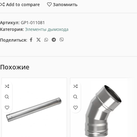
Add to compare
Запомнить
Артикул:
GP1-011081
Категория:
Элементы дымохода
Поделиться:
Похожие