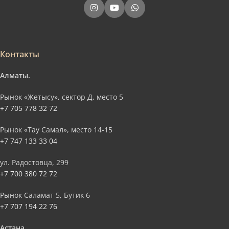
Контакты
Алматы.
Рынок «Жетысу», сектор Д, место 5
+7 705 778 32 72
Рынок «Тау Самал», место 14-15
+7 747 133 33 04
ул. Радостовца, 299
+7 700 380 72 72
Рынок Саламат 5, Бутик 6
+7 707 194 22 76
Астана.