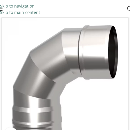
Skip to navigation
Skip to main content