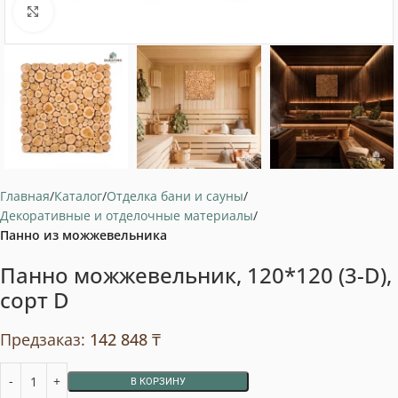
Нажмите, чтобы увеличить
Главная
Каталог
Отделка бани и сауны
Декоративные и отделочные материалы
Панно из можжевельника
Панно можжевельник, 120*120 (3-D),
сорт D
Предзаказ:
142 848
₸
В КОРЗИНУ