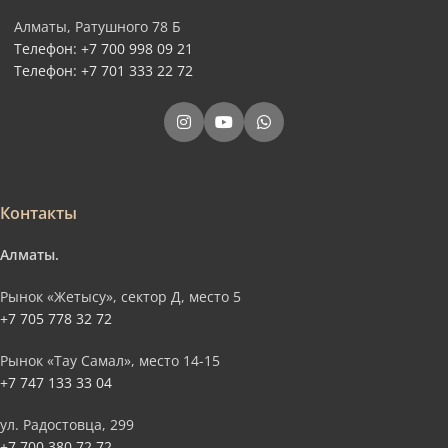
Алматы, Ратушного 78 Б
Телефон: +7 700 998 09 21
Телефон: +7 701 333 22 72
Контакты
Алматы.
Рынок «Жетысу», сектор Д, место 5
+7 705 778 32 72
Рынок «Тау Самал», место 14-15
+7 747 133 33 04
ул. Радостовца, 299
+7 700 380 72 72