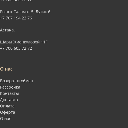
Рынок Саламат 5, Бутик 6
+7 707 194 22 76
Астана.
Шары Жиенкуловой 11Г
+7 700 603 72 72
О нас
Возврат и обмен
Рассрочка
Контакты
Доставка
Оплата
Оферта
О нас