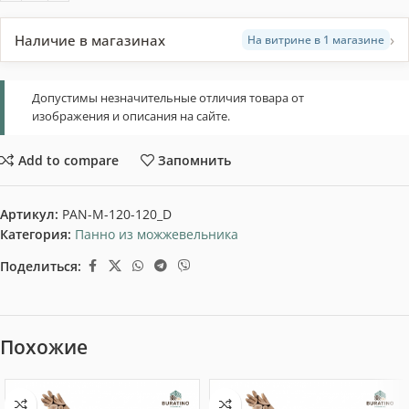
›
Наличие в магазинах
На витрине в 1 магазине
Допустимы незначительные отличия товара от
изображения и описания на сайте.
Add to compare
Запомнить
Артикул:
PAN-M-120-120_D
Категория:
Панно из можжевельника
Поделиться:
Похожие