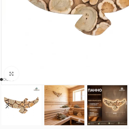
Нажмите, чтобы увеличить