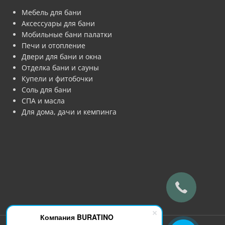
Мебель для бани
Аксессуары для бани
Мобильные бани палатки
Печи и отопление
Двери для бани и окна
Отделка бани и сауны
Купели и фитобочки
Соль для бани
СПА и масла
Для дома, дачи и кемпинга
Компания BURATINO