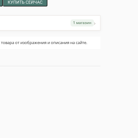
КУПИТЬ СЕЙЧАС
›
1 магазин
овара от изображения и описания на сайте.