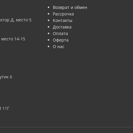
Возврат и обмен
Рассрочка
ктор Д, место 5
Контакты
Доставка
Оплата
 место 14-15
Оферта
О нас
утик 6
 11Г