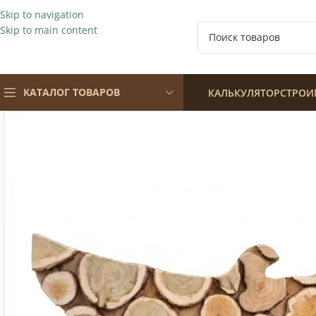
Skip to navigation
Skip to main content
КАТАЛОГ ТОВАРОВ
КАЛЬКУЛЯТОР
СТРОИ