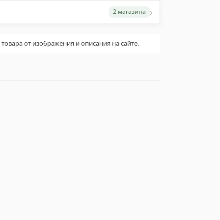
›
2 магазина
овара от изображения и описания на сайте.