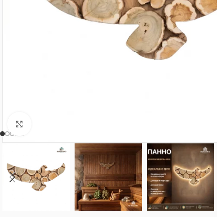
Нажмите, чтобы увеличить