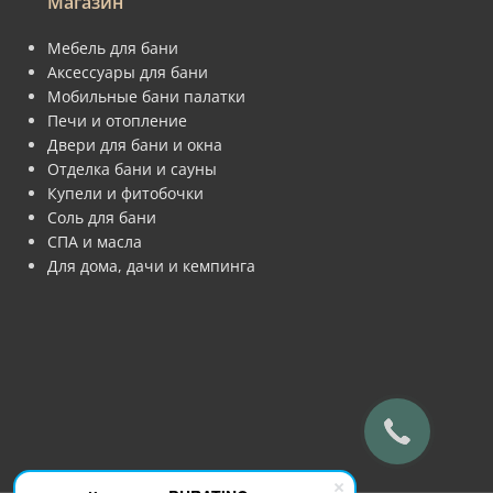
Магазин
Мебель для бани
Аксессуары для бани
Мобильные бани палатки
Печи и отопление
Двери для бани и окна
Отделка бани и сауны
Купели и фитобочки
Соль для бани
СПА и масла
Для дома, дачи и кемпинга