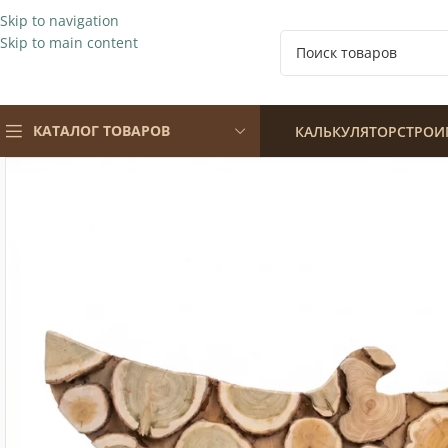
Skip to navigation
Skip to main content
КАТАЛОГ ТОВАРОВ
КАЛЬКУЛЯТОР
СТРОИ