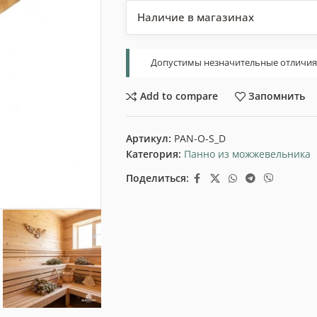
Наличие в магазинах
Допустимы незначительные отличия т
Add to compare
Запомнить
Артикул:
PAN-O-S_D
Категория:
Панно из можжевельника
Поделиться: