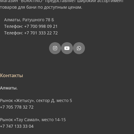
Магазин "BURATINO" предоставляет широкий ассортимент
товаров для бани по доступным ценам.
Алматы, Ратушного 78 Б
Телефон: +7 700 998 09 21
Телефон: +7 701 333 22 72
Контакты
Алматы.
Рынок «Жетысу», сектор Д, место 5
+7 705 778 32 72
Рынок «Тау Самал», место 14-15
+7 747 133 33 04