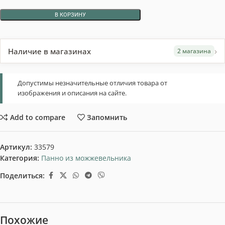
В КОРЗИНУ
›
Наличие в магазинах
2 магазина
Допустимы незначительные отличия товара от
изображения и описания на сайте.
Add to compare
Запомнить
Артикул:
33579
Категория:
Панно из можжевельника
Поделиться:
Похожие