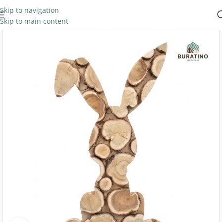
Skip to navigation
Skip to main content