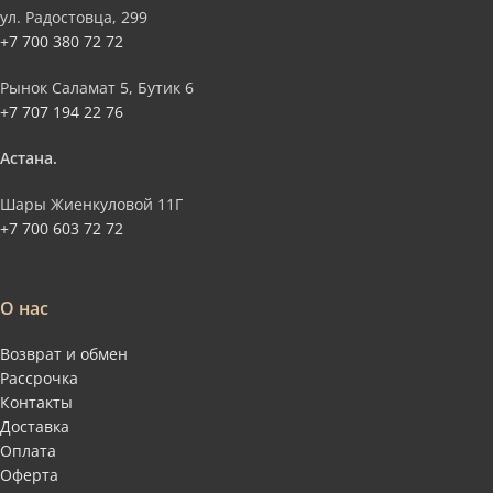
ул. Радостовца, 299
+7 700 380 72 72
Рынок Саламат 5, Бутик 6
+7 707 194 22 76
Астана.
Шары Жиенкуловой 11Г
+7 700 603 72 72
О нас
Возврат и обмен
Рассрочка
Контакты
Доставка
Оплата
Оферта