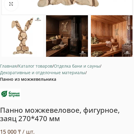
Нажмите, чтобы увеличить
Главная
Каталог товаров
Отделка бани и сауны
Декоративные и отделочные материалы
Панно из можжевельника
Панно можжевеловое, фигурное,
заяц 270*470 мм
15 000
₸
/ шт.