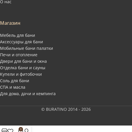
О нас
Магазин
Мебель для бани
Аксессуары для бани
Мобильные бани палатки
Печи и отопление
Двери для бани и окна
Отделка бани и сауны
Купели и фитобочки
Соль для бани
СПА и масла
Для дома, дачи и кемпинга
© BURATINO 2014 - 2026
0