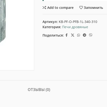
Add to compare
Запомнить
Артикул:
KB-PF-O-PFB-1L-340-310
Категория:
Печи дровяные
Поделиться:
ОТЗЫВЫ (0)