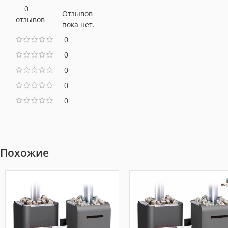
0
Отзывов
отзывов
пока нет.
0
0
0
0
0
Похожие