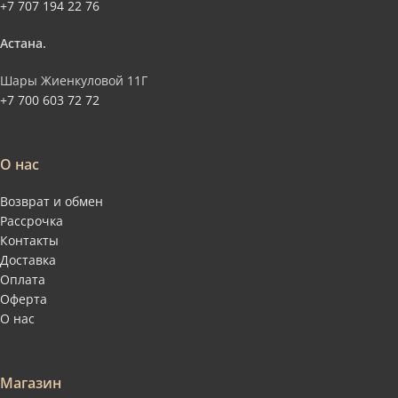
+7 707 194 22 76
Астана.
Шары Жиенкуловой 11Г
+7 700 603 72 72
О нас
Возврат и обмен
Рассрочка
Контакты
Доставка
Оплата
Оферта
О нас
Магазин