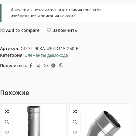
Допустимы незначительные отличия товара от
изображения и описания на сайте.
Add to compare
Запомнить
Артикул:
GD-ST-90KA-430-D115-250-B
Категория:
Элементы дымохода
Поделиться:
Похожие