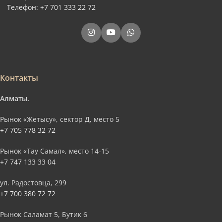
Телефон: +7 701 333 22 72
Контакты
Алматы.
Рынок «Жетысу», сектор Д, место 5
+7 705 778 32 72
Рынок «Тау Самал», место 14-15
+7 747 133 33 04
ул. Радостовца, 299
+7 700 380 72 72
Рынок Саламат 5, Бутик 6