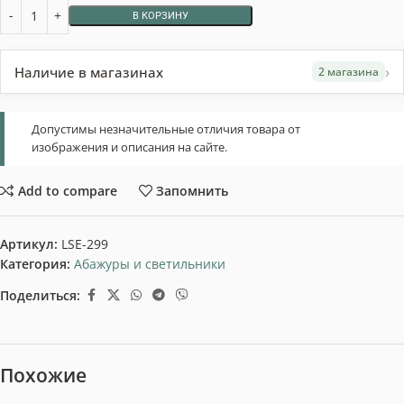
В КОРЗИНУ
›
Наличие в магазинах
2 магазина
Допустимы незначительные отличия товара от
изображения и описания на сайте.
Add to compare
Запомнить
Артикул:
LSE-299
Категория:
Абажуры и светильники
Поделиться:
Похожие