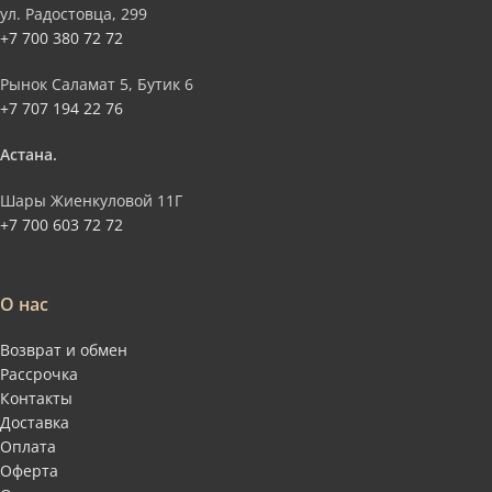
ул. Радостовца, 299
+7 700 380 72 72
Рынок Саламат 5, Бутик 6
+7 707 194 22 76
Астана.
Шары Жиенкуловой 11Г
+7 700 603 72 72
О нас
Возврат и обмен
Рассрочка
Контакты
Доставка
Оплата
Оферта