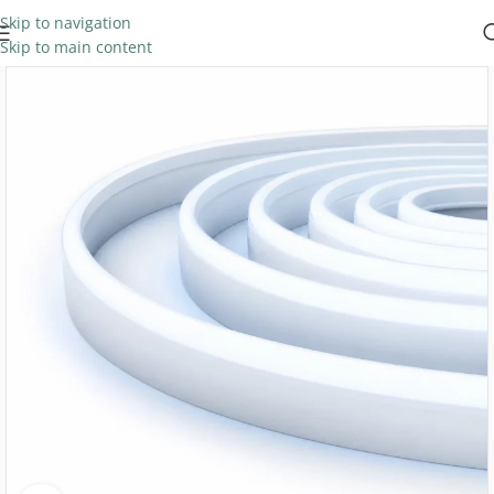
Skip to navigation
Skip to main content