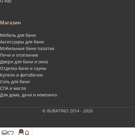
О нас
Магазин
Мебель для бани
Аксессуары для бани
Мобильные бани палатки
Печи и отопление
Двери для бани и окна
Отделка бани и сауны
Купели и фитобочки
Соль для бани
СПА и масла
Для дома, дачи и кемпинга
© BURATINO 2014 - 2026
0