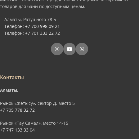
товаров для бани по доступным ценам.
Алматы, Ратушного 78 Б
Телефон: +7 700 998 09 21
Телефон: +7 701 333 22 72
Контакты
Алматы.
Рынок «Жетысу», сектор Д, место 5
+7 705 778 32 72
Рынок «Тау Самал», место 14-15
+7 747 133 33 04