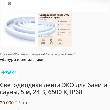
Нажмите, чтобы увеличить
Главная
Каталог товаров
Мебель для бани
Абажуры и светильники
Светодиодная лента ЭКО для бани и
сауны, 5 м, 24 В, 6500 К, IP68
20 000
₸
/ шт.