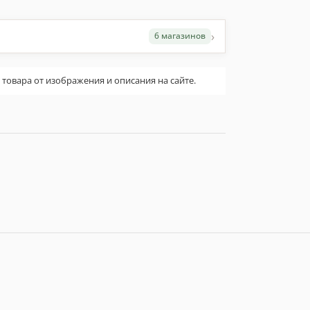
›
6 магазинов
овара от изображения и описания на сайте.