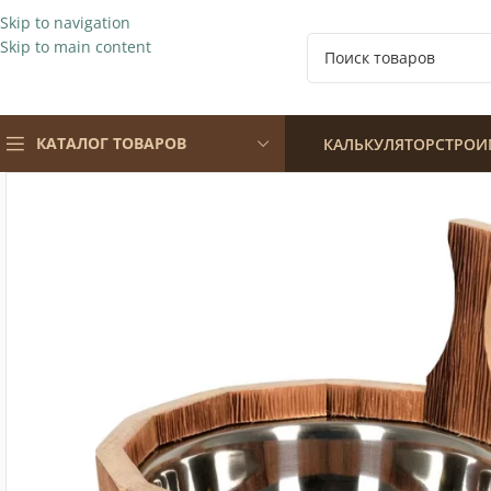
Skip to navigation
Skip to main content
КАТАЛОГ ТОВАРОВ
КАЛЬКУЛЯТОР
СТРОИ