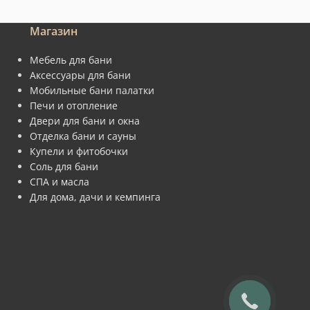
Магазин
Мебель для бани
Аксессуары для бани
Мобильные бани палатки
Печи и отопление
Двери для бани и окна
Отделка бани и сауны
Купели и фитобочки
Соль для бани
СПА и масла
Для дома, дачи и кемпинга