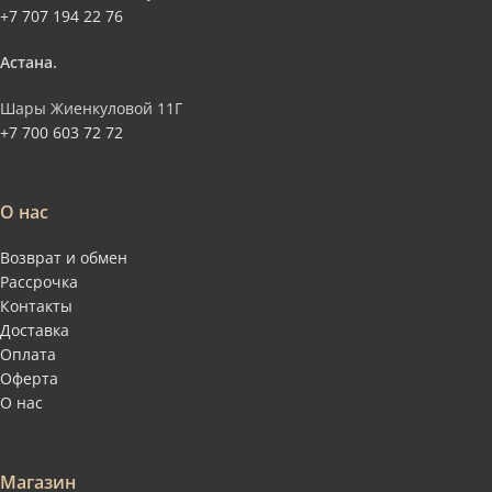
+7 707 194 22 76
Астана.
Шары Жиенкуловой 11Г
+7 700 603 72 72
О нас
Возврат и обмен
Рассрочка
Контакты
Доставка
Оплата
Оферта
О нас
Магазин