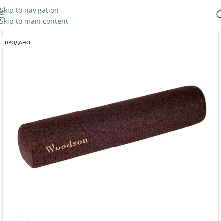
Skip to navigation
Skip to main content
ПРОДАНО