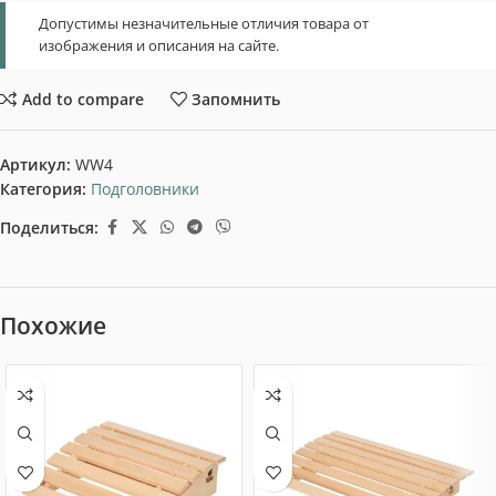
Допустимы незначительные отличия товара от
изображения и описания на сайте.
Add to compare
Запомнить
Артикул:
WW4
Категория:
Подголовники
Поделиться:
Похожие