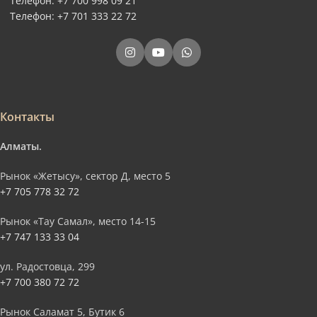
Телефон: +7 700 998 09 21
Телефон: +7 701 333 22 72
Контакты
Алматы.
Рынок «Жетысу», сектор Д, место 5
+7 705 778 32 72
Рынок «Тау Самал», место 14-15
+7 747 133 33 04
ул. Радостовца, 299
+7 700 380 72 72
Рынок Саламат 5, Бутик 6