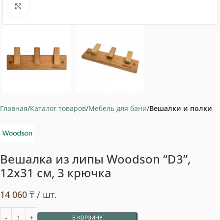
Нажмите, чтобы увеличить
Главная
Каталог товаров
Мебель для бани
Вешалки и полки
Вешалка из липы Woodson “D3”,
12х31 см, 3 крючка
14 060
₸
/ шт.
В КОРЗИНУ