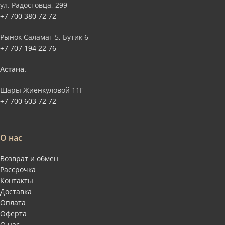
ул. Радостовца, 299
+7 700 380 72 72
Рынок Саламат 5, Бутик 6
+7 707 194 22 76
Астана.
Шары Жиенкуловой 11Г
+7 700 603 72 72
О нас
Возврат и обмен
Рассрочка
Контакты
Доставка
Оплата
Оферта
О нас