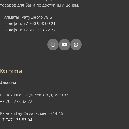
товаров для бани по доступным ценам.
Алматы, Ратушного 78 Б
Телефон: +7 700 998 09 21
Телефон: +7 701 333 22 72
Контакты
Алматы.
Рынок «Жетысу», сектор Д, место 5
+7 705 778 32 72
Рынок «Тау Самал», место 14-15
+7 747 133 33 04