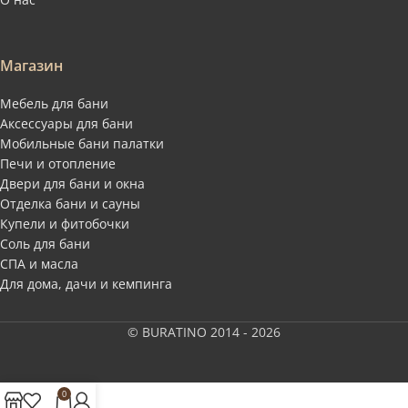
Магазин
Мебель для бани
Аксессуары для бани
Мобильные бани палатки
Печи и отопление
Двери для бани и окна
Отделка бани и сауны
Купели и фитобочки
Соль для бани
СПА и масла
Для дома, дачи и кемпинга
© BURATINO 2014 - 2026
0