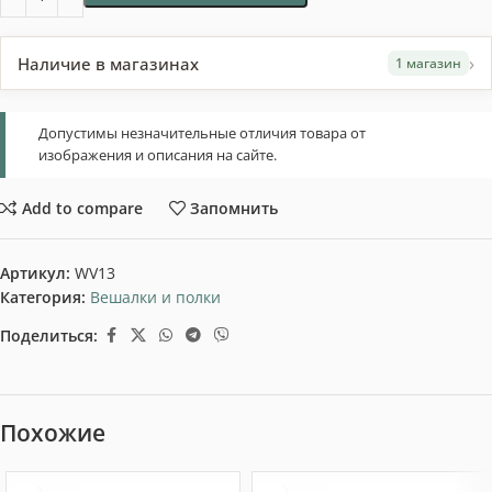
›
Наличие в магазинах
1 магазин
Допустимы незначительные отличия товара от
изображения и описания на сайте.
Add to compare
Запомнить
Артикул:
WV13
Категория:
Вешалки и полки
Поделиться:
Похожие