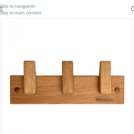
Skip to navigation
Skip to main content