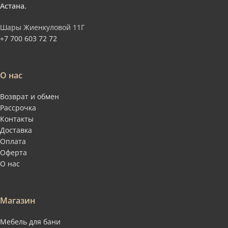
Астана.
Шары Жиенкуловой 11Г
+7 700 603 72 72
О нас
Возврат и обмен
Рассрочка
Контакты
Доставка
Оплата
Оферта
О нас
Магазин
Мебель для бани