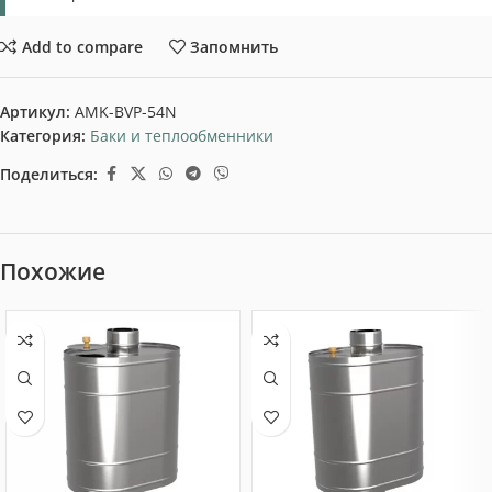
Add to compare
Запомнить
Артикул:
AMK-BVP-54N
Категория:
Баки и теплообменники
Поделиться:
Похожие