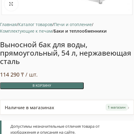
Нажмите, чтобы увеличить
Главная
Каталог товаров
Печи и отопление
Комплектующие к печам
Баки и теплообменники
Выносной бак для воды,
прямоугольный, 54 л, нержавеющая
сталь
114 290
₸
/ шт.
В КОРЗИНУ
›
Наличие в магазинах
1 магазин
Допустимы незначительные отличия товара от
изображения и описания на сайте.