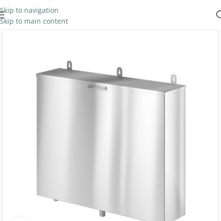
Skip to navigation
Skip to main content