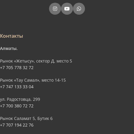
Контакты
Алматы.
Рынок «Жетысу», сектор Д, место 5
+7 705 778 32 72
Рынок «Тау Самал», место 14-15
+7 747 133 33 04
ул. Радостовца, 299
+7 700 380 72 72
Рынок Саламат 5, Бутик 6
+7 707 194 22 76