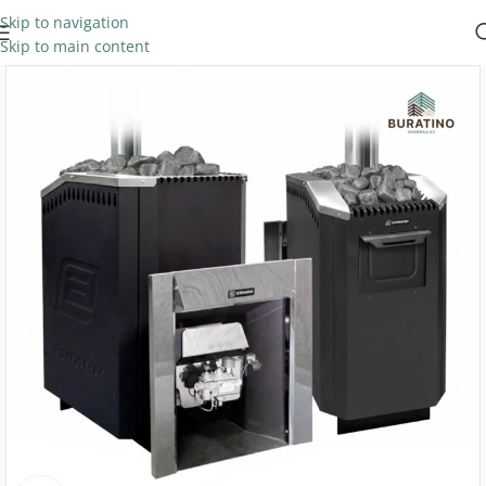
Skip to navigation
Skip to main content