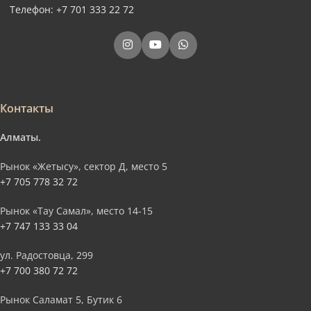
Телефон: +7 701 333 22 72
Контакты
Алматы.
Рынок «Жетысу», сектор Д, место 5
+7 705 778 32 72
Рынок «Тау Самал», место 14-15
+7 747 133 33 04
ул. Радостовца, 299
+7 700 380 72 72
Рынок Саламат 5, Бутик 6