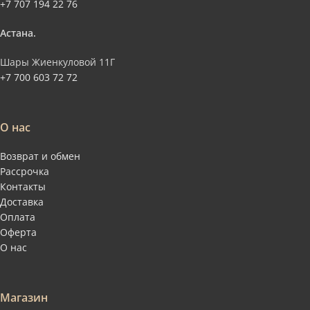
+7 707 194 22 76
Астана.
Шары Жиенкуловой 11Г
+7 700 603 72 72
О нас
Возврат и обмен
Рассрочка
Контакты
Доставка
Оплата
Оферта
О нас
Магазин