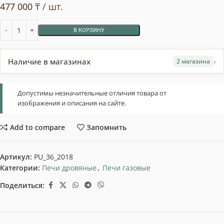
477 000
₸
/ шт.
В КОРЗИНУ
›
Наличие в магазинах
2 магазина
Допустимы незначительные отличия товара от
изображения и описания на сайте.
Add to compare
Запомнить
Артикул:
PU_36_2018
Категории:
Печи дровяные
,
Печи газовые
Поделиться: