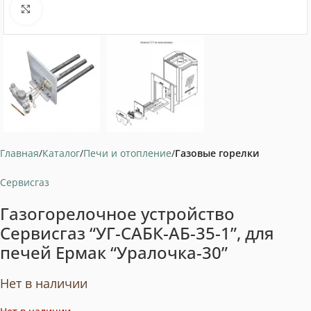
Нажмите, чтобы увеличить
Главная
Каталог
Печи и отопление
Газовые горелки
Сервисгаз
Газогорелочное устройство
Сервисгаз “УГ-САБК-АБ-35-1”, для
печей Ермак “Уралочка-30”
Нет в наличии