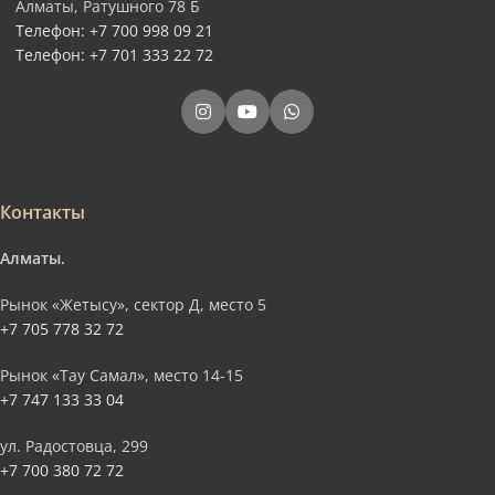
Алматы, Ратушного 78 Б
Телефон: +7 700 998 09 21
Телефон: +7 701 333 22 72
Контакты
Алматы.
Рынок «Жетысу», сектор Д, место 5
+7 705 778 32 72
Рынок «Тау Самал», место 14-15
+7 747 133 33 04
ул. Радостовца, 299
+7 700 380 72 72