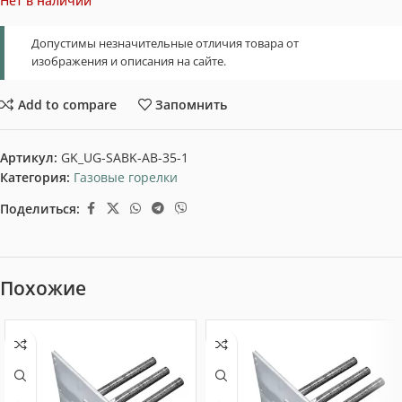
Нет в наличии
Допустимы незначительные отличия товара от
изображения и описания на сайте.
Add to compare
Запомнить
Артикул:
GK_UG-SABK-AB-35-1
Категория:
Газовые горелки
Поделиться:
Похожие