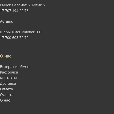
Рынок Саламат 5, Бутик 6
+7 707 194 22 76
Астана.
Шары Жиенкуловой 11Г
+7 700 603 72 72
О нас
Возврат и обмен
Рассрочка
Контакты
Доставка
Оплата
Оферта
О нас