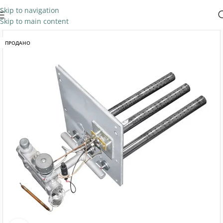
Skip to navigation
Skip to main content
ПРОДАНО