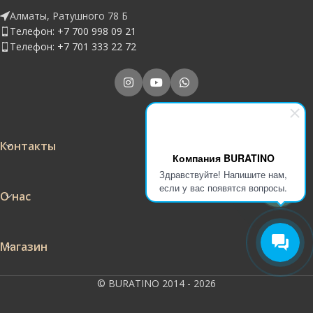
Алматы, Ратушного 78 Б
Телефон: +7 700 998 09 21
Телефон: +7 701 333 22 72
Контакты
Компания BURATINO
Здравствуйте! Напишите нам,
если у вас появятся вопросы.
О нас
Магазин
© BURATINO 2014 - 2026