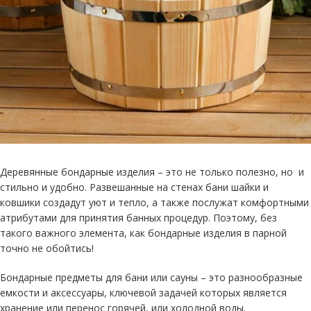
Деревянные бондарные изделия – это не только полезно, но и
стильно и удобно. Развешанные на стенах бани шайки и
ковшики создадут уют и тепло, а также послужат комфортными
атрибутами для принятия банных процедур. Поэтому, без
такого важного элемента, как бондарные изделия в парной
точно не обойтись!
Бондарные предметы для бани или сауны – это разнообразные
емкости и аксессуары, ключевой задачей которых является
хранение или перенос горячей, или холодной воды.