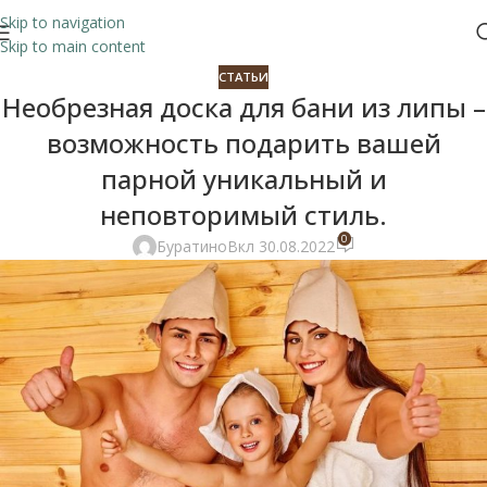
Skip to navigation
Skip to main content
СТАТЬИ
Необрезная доска для бани из липы –
возможность подарить вашей
парной уникальный и
неповторимый стиль.
0
Буратино
Вкл 30.08.2022