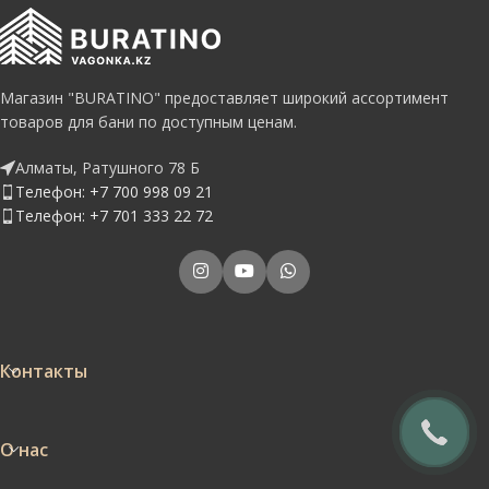
Магазин "BURATINO" предоставляет широкий ассортимент
товаров для бани по доступным ценам.
Алматы, Ратушного 78 Б
Телефон: +7 700 998 09 21
Телефон: +7 701 333 22 72
Контакты
О нас