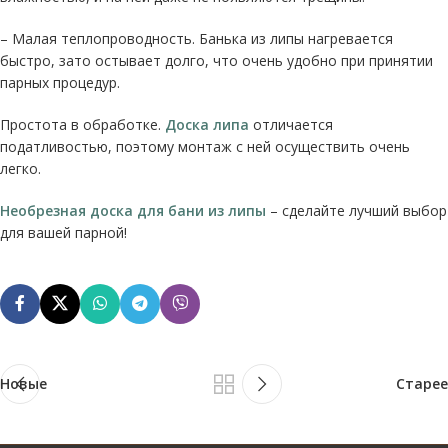
– Малая теплопроводность. Банька из липы нагревается
быстро, зато остывает долго, что очень удобно при принятии
парных процедур.
Простота в обработке.
Доска липа
отличается
податливостью, поэтому монтаж с ней осуществить очень
легко.
Необрезная доска для бани из липы
– сделайте лучший выбор
для вашей парной!
Новые
Старее