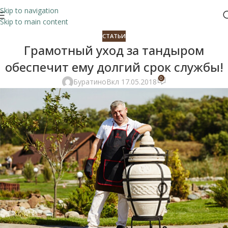
Skip to navigation
Skip to main content
СТАТЬИ
Грамотный уход за тандыром
обеспечит ему долгий срок службы!
0
Буратино
Вкл 17.05.2018