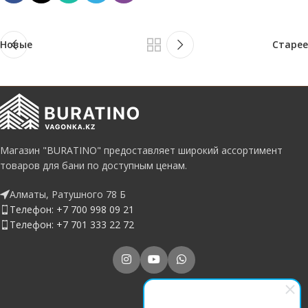
Новые
Старее
Магазин "BURATINO" предоставляет широкий ассортимент
товаров для бани по доступным ценам.
Алматы, Ратушного 78 Б
Телефон: +7 700 998 09 21
Телефон: +7 701 333 22 72