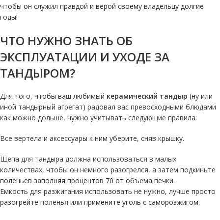
чтобы он служил правдой и верой своему владельцу долгие
годы!
ЧТО НУЖНО ЗНАТЬ ОБ
ЭКСПЛУАТАЦИИ И УХОДЕ ЗА
ТАНДЫРОМ?
Для того, чтобы ваш любимый
керамический тандыр
(ну или
иной тандырный агрегат) радовал вас превосходными блюдами
как можно дольше, нужно учитывать следующие правила:
Все вертела и аксессуары к ним уберите, сняв крышку.
Щепа для тандыра должна использоваться в малых
количествах, чтобы он немного разогрелся, а затем подкиньте
поленьев заполняя процентов 70 от объема печки.
Емкость для разжигания использовать не нужно, лучше просто
разогрейте поленья или примените уголь с саморозжигом.