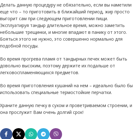
Делать данную процедуру не обязательно, если вы наметили
еще что – то приготовить в ближайший период, жир просто
выгорит сам при следующем приготовлении пищи.
Эксплуатируя тандыр длительное время, можно заметить
небольшие трещинки, и многие впадают в панику от этого.
Бояться этого не нужно, это совершенно нормально для
подобной посуды.
Во время прогрева пламя от тандырных печек может быть
довольно высоким, поэтому держите их подальше от
легковоспламеняющихся предметов.
Во время приготовления кушаний на нем – идеально было бы
использовать специальные термостойкие перчатки.
Храните данную печку в сухом и проветриваемом строении, и
она прослужит Вам очень долгий срок!