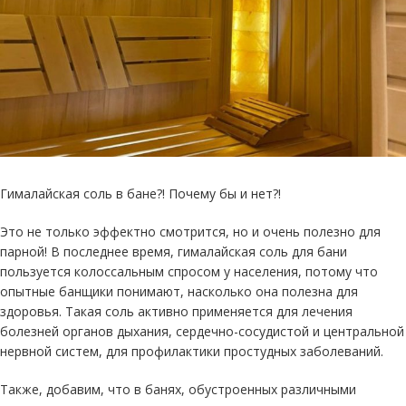
Гималайская соль в бане?! Почему бы и нет?!
Это не только эффектно смотрится, но и очень полезно для
парной! В последнее время, гималайская соль для бани
пользуется колоссальным спросом у населения, потому что
опытные банщики понимают, насколько она полезна для
здоровья. Такая соль активно применяется для лечения
болезней органов дыхания, сердечно-сосудистой и центральной
нервной систем, для профилактики простудных заболеваний.
Также, добавим, что в банях, обустроенных различными