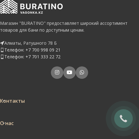
Магазин "BURATINO" предоставляет широкий ассортимент
товаров для бани по доступным ценам.
Алматы, Ратушного 78 Б
Телефон: +7 700 998 09 21
Телефон: +7 701 333 22 72
Контакты
О нас