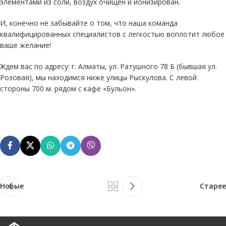
элементами из соли, воздух очищен и ионизирован.
И, конечно не забывайте о том, что наша команда
квалифицированных специалистов с легкостью воплотит любое
ваше желание!
Ждем вас по адресу: г. Алматы, ул. Ратушного 78 Б (бывшая ул.
Розовая), мы находимся ниже улицы Рыскулова. С левой
стороны 700 м. рядом с кафе «Бульон».
Новые
Старее