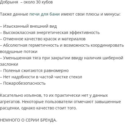
Добрыня – около 30 кубов
Также данные
печи для бани
имеют свои плюсы и минусы:
– Изысканный внешний вид
– Высококлассная энергетическая эффективность
– Отменное качество красок и материалов
– Абсолютная герметичность и возможность координировать
воздушные потоки
– Уменьшенная тяга при закрытии ввиду наличия шиберной
заслонки
– Поленья сжигаются равномерно
– Нет надобности в частой чистке стекол
– Пожаробезопасность
Касательно изъянов, то их практически нет у данных
агрегатов. Некоторые пользователи отмечают завышенные
расценки, однако качество стоит того.
НЕМНОГО О СЕРИИ БРЕНДА.