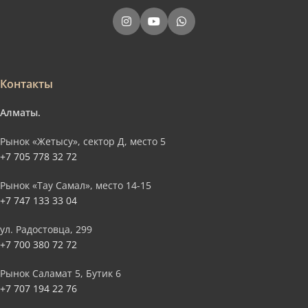
Контакты
Алматы.
Рынок «Жетысу», сектор Д, место 5
+7 705 778 32 72
Рынок «Тау Самал», место 14-15
+7 747 133 33 04
ул. Радостовца, 299
+7 700 380 72 72
Рынок Саламат 5, Бутик 6
+7 707 194 22 76