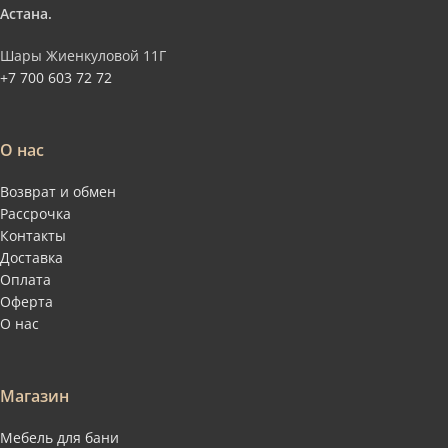
Астана.
Шары Жиенкуловой 11Г
+7 700 603 72 72
О нас
Возврат и обмен
Рассрочка
Контакты
Доставка
Оплата
Оферта
О нас
Магазин
Мебель для бани