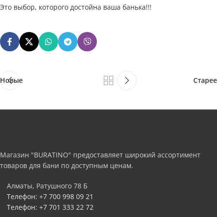
Это выбор, которого достойна ваша банька!!!
Новые
Старее
Магазин "BURATINO" предоставляет широкий ассортимент
товаров для бани по доступным ценам.
Алматы, Ратушного 78 Б
Телефон: +7 700 998 09 21
Телефон: +7 701 333 22 72