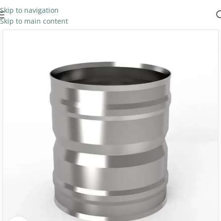
Skip to navigation
Skip to main content