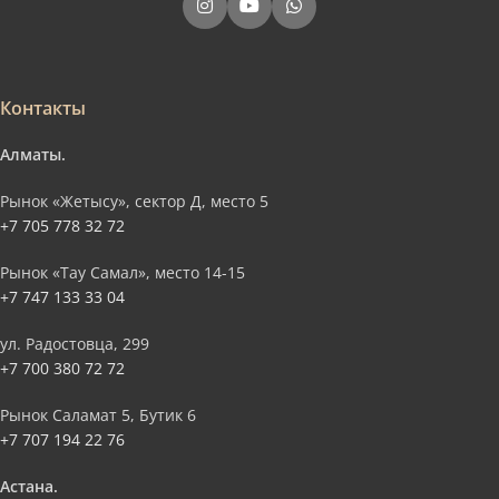
Контакты
Алматы.
Рынок «Жетысу», сектор Д, место 5
+7 705 778 32 72
Рынок «Тау Самал», место 14-15
+7 747 133 33 04
ул. Радостовца, 299
+7 700 380 72 72
Рынок Саламат 5, Бутик 6
+7 707 194 22 76
Астана.