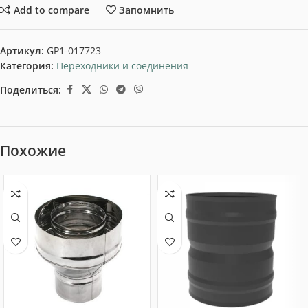
Add to compare
Запомнить
Артикул:
GP1-017723
Категория:
Переходники и соединения
Поделиться:
Похожие