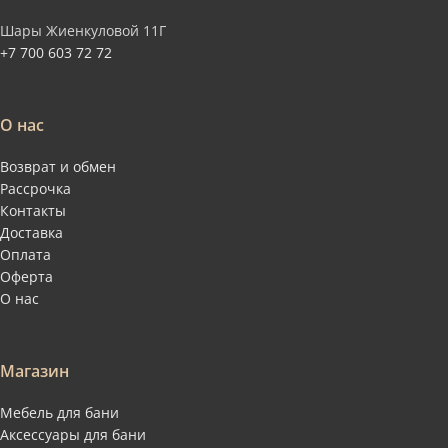
Шары Жиенкуловой 11Г
+7 700 603 72 72
О нас
Возврат и обмен
Рассрочка
Контакты
Доставка
Оплата
Оферта
О нас
Магазин
Мебель для бани
Аксессуары для бани