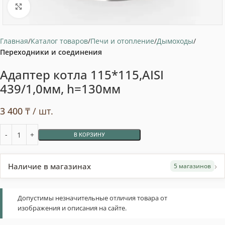
Нажмите, чтобы увеличить
Главная
Каталог товаров
Печи и отопление
Дымоходы
Переходники и соединения
Адаптер котла 115*115,AISI
439/1,0мм, h=130мм
3 400
₸
/ шт.
В КОРЗИНУ
›
Наличие в магазинах
5 магазинов
Допустимы незначительные отличия товара от
изображения и описания на сайте.