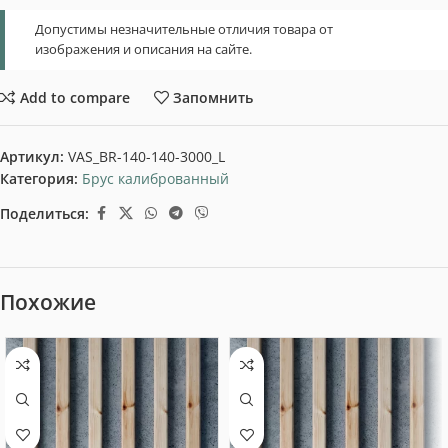
Допустимы незначительные отличия товара от
изображения и описания на сайте.
Add to compare
Запомнить
Артикул:
VAS_BR-140-140-3000_L
Категория:
Брус калиброванный
Поделиться:
Похожие