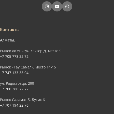
Контакты
Алматы.
Рынок «Жетысу», сектор Д, место 5
+7 705 778 32 72
Рынок «Тау Самал», место 14-15
+7 747 133 33 04
ул. Радостовца, 299
+7 700 380 72 72
Рынок Саламат 5, Бутик 6
+7 707 194 22 76