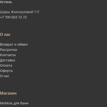
Астана.
Шары Жиенкуловой 11Г
+7 700 603 72 72
О нас
Возврат и обмен
Рассрочка
Контакты
Доставка
Оплата
Оферта
О нас
Магазин
Мебель для бани