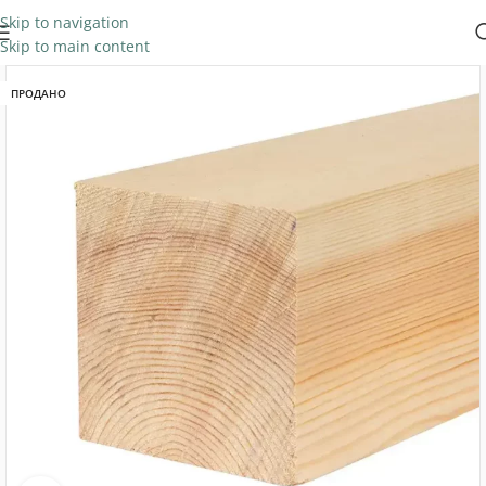
Skip to navigation
Skip to main content
ПРОДАНО