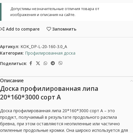
Допустимы незначительные отличия товара от
изображения и описания на сайте.
Add to compare
Запомнить
Артикул:
KOK_DP-L-20-160-3.0_A
Категория:
Профилированная доска
Поделиться:
Описание
Доска профилированная липа
20*160*3000 сорт А
Доска профилированная липа 20*160*3000 сорт А – это
продукт, получаемый в результате продольного распила
бревна, при этом оставляются неопиленные или частично
опиленные продольные кромки. Она широко используется для