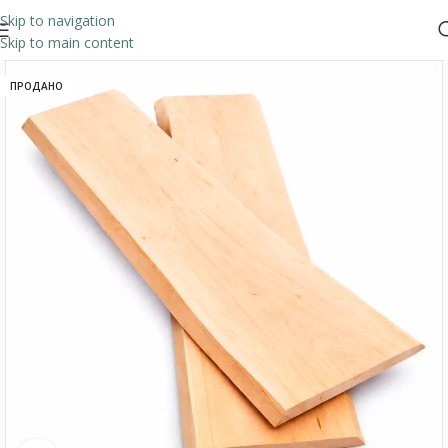
Skip to navigation
Skip to main content
ПРОДАНО