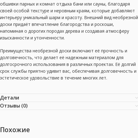
обшивки парных и комнат отдыха бани или сауны, благодаря
своей особой текстуре и неровным краям, которые добавляют
интерьеру уникальный шарм и красоту. Внешний вид необрезной
доски придаёт впечатление благородства и роскоши,
напоминая о дорогих породах дерева и создавая атмосферу
изысканности и утонченности.
Преимущества необрезной доски включают её прочность и
долговечность, что делает её надежным материалом для
долгосрочного использования в различных проектах. Её долгий
срок службы приятно удивит вас, обеспечивая долговечность и
эстетическое удовольствие в течение многих лет.
Детали
Отзывы (0)
Похожие