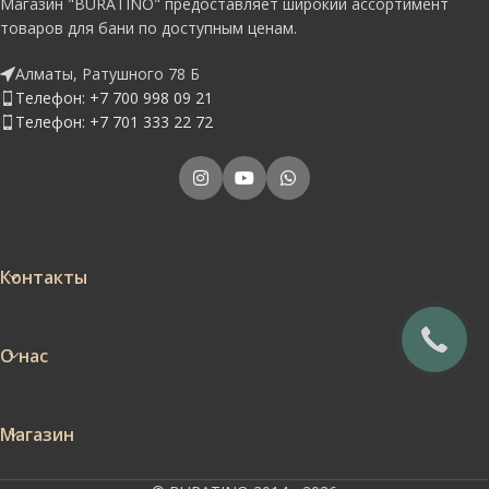
Магазин "BURATINO" предоставляет широкий ассортимент
товаров для бани по доступным ценам.
Алматы, Ратушного 78 Б
Телефон: +7 700 998 09 21
Телефон: +7 701 333 22 72
Контакты
О нас
Магазин