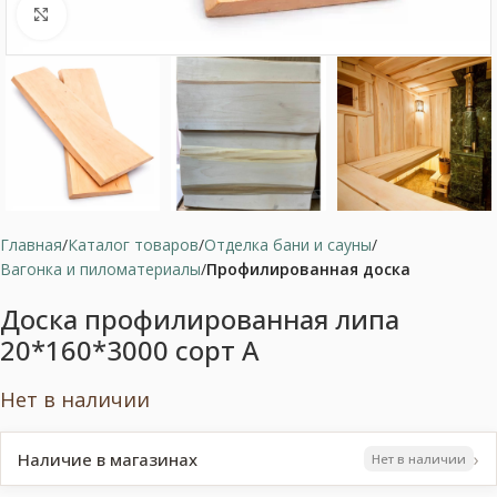
Нажмите, чтобы увеличить
Главная
Каталог товаров
Отделка бани и сауны
Вагонка и пиломатериалы
Профилированная доска
Доска профилированная липа
20*160*3000 сорт А
Нет в наличии
›
Наличие в магазинах
Нет в наличии