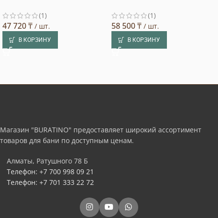
(1)
(1)
47 720
₸
58 500
₸
/ шт.
/ шт.
В КОРЗИНУ
В КОРЗИНУ
Магазин "BURATINO" предоставляет широкий ассортимент
товаров для бани по доступным ценам.
Алматы, Ратушного 78 Б
Телефон: +7 700 998 09 21
Телефон: +7 701 333 22 72