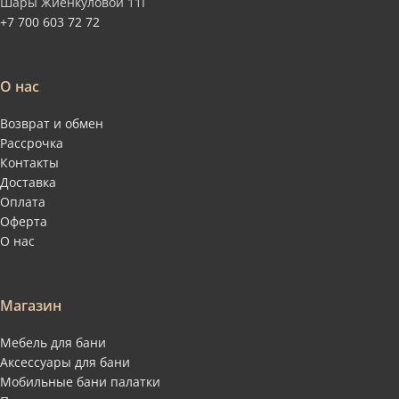
Шары Жиенкуловой 11Г
+7 700 603 72 72
О нас
Возврат и обмен
Рассрочка
Контакты
Доставка
Оплата
Оферта
О нас
Магазин
Мебель для бани
Аксессуары для бани
Мобильные бани палатки