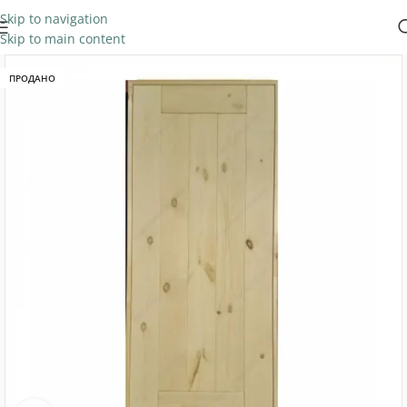
Skip to navigation
Skip to main content
ПРОДАНО