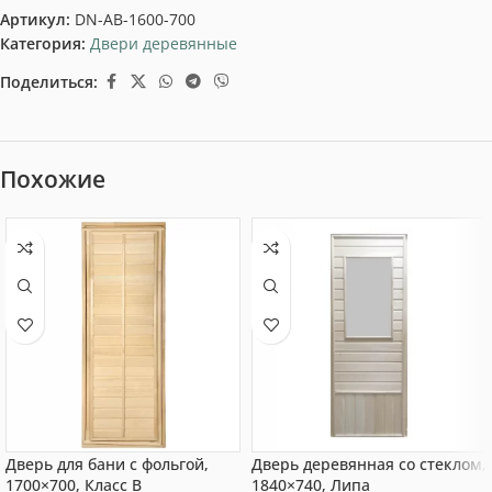
Артикул:
DN-AB-1600-700
Категория:
Двери деревянные
Поделиться:
Похожие
Дверь для бани с фольгой,
Дверь деревянная со стеклом,
1700×700, Класс B
1840×740, Липа