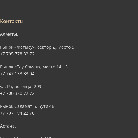
Контакты
Алматы.
Рынок «Жетысу», сектор Д, место 5
+7 705 778 32 72
Рынок «Тау Самал», место 14-15
+7 747 133 33 04
ул. Радостовца, 299
+7 700 380 72 72
Рынок Саламат 5, Бутик 6
+7 707 194 22 76
Астана.