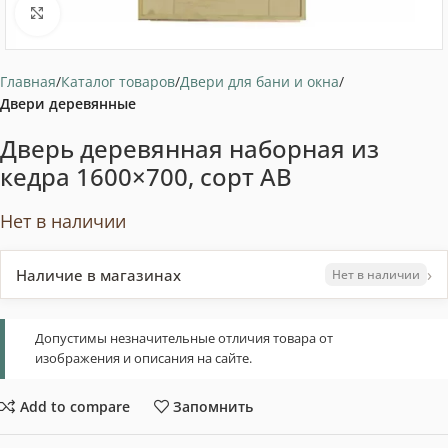
Нажмите, чтобы увеличить
Главная
Каталог товаров
Двери для бани и окна
Двери деревянные
Дверь деревянная наборная из
кедра 1600×700, сорт АB
Нет в наличии
›
Наличие в магазинах
Нет в наличии
Допустимы незначительные отличия товара от
изображения и описания на сайте.
Add to compare
Запомнить