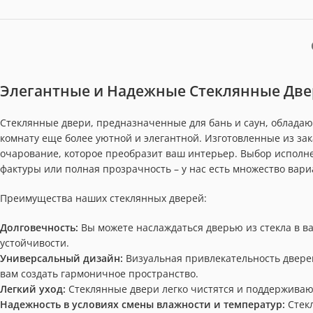
Элегантные и Надежные Стеклянные Две
Стеклянные двери, предназначенные для бань и саун, облада
комнату еще более уютной и элегантной. Изготовленные из зак
очарование, которое преобразит ваш интерьер. Выбор исполнен
фактуры или полная прозрачность – у нас есть множество вари
Преимущества наших стеклянных дверей:
Долговечность:
Вы можете наслаждаться дверью из стекла в ва
устойчивости.
Универсальный дизайн:
Визуальная привлекательность двере
вам создать гармоничное пространство.
Легкий уход:
Стеклянные двери легко чистятся и поддерживаю
Надежность в условиях смены влажности и температур:
Стекл