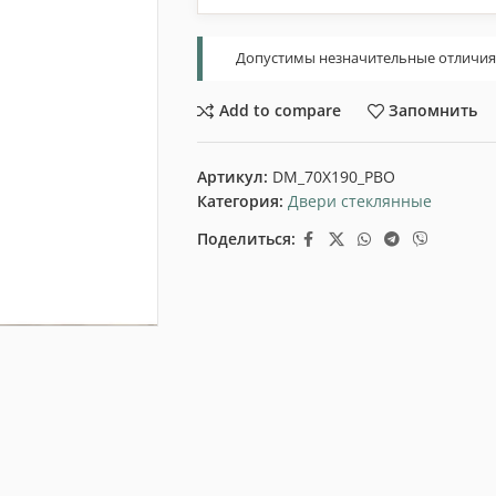
Допустимы незначительные отличия т
Add to compare
Запомнить
Артикул:
DM_70X190_PBO
Категория:
Двери стеклянные
Поделиться: