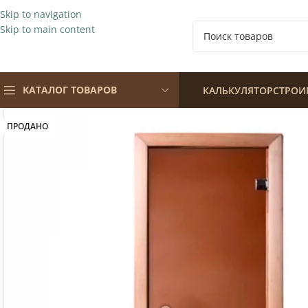
Skip to navigation
Skip to main content
КАТАЛОГ ТОВАРОВ
КАЛЬКУЛЯТОР
СТРОИ
ПРОДАНО