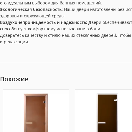
его идеальным выбором для банных помещений.
Экологическая безопасность:
Наши двери изготовлены без исп
здоровья и окружающей среды.
Воздухонепроницаемость и надежность:
Двери обеспечивают
способствует комфортному использованию бани.
Доверьтесь качеству и стилю наших стеклянных дверей, чтобы
и релаксации.
Похожие