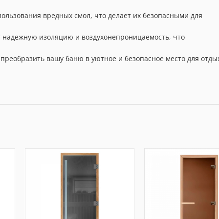
ользования вредных смол, что делает их безопасными для
 надежную изоляцию и воздухонепроницаемость, что
 преобразить вашу баню в уютное и безопасное место для отды