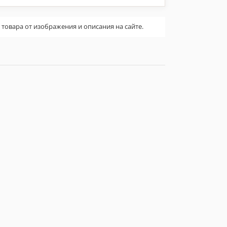
овара от изображения и описания на сайте.