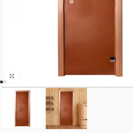
Нажмите, чтобы увеличить