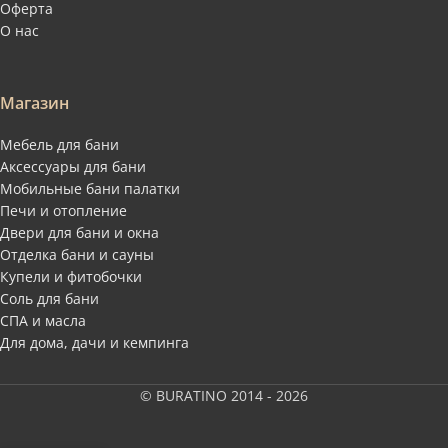
Оферта
О нас
Магазин
Мебель для бани
Аксессуары для бани
Мобильные бани палатки
Печи и отопление
Двери для бани и окна
Отделка бани и сауны
Купели и фитобочки
Соль для бани
СПА и масла
Для дома, дачи и кемпинга
© BURATINO 2014 - 2026