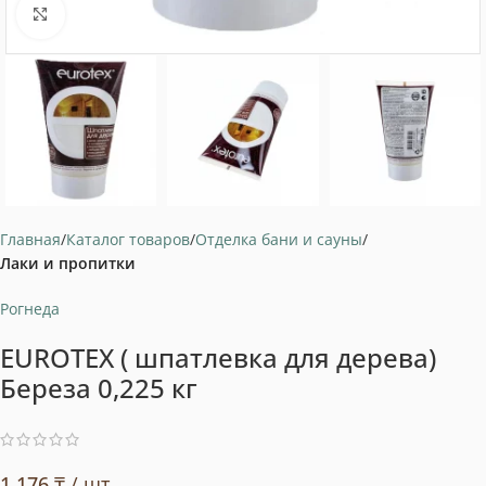
Нажмите, чтобы увеличить
Главная
Каталог товаров
Отделка бани и сауны
Лаки и пропитки
Рогнеда
EUROTEX ( шпатлевка для дерева)
Береза 0,225 кг
1 176
₸
/ шт.