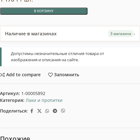
В КОРЗИНУ
›
Наличие в магазинах
3 магазина
Допустимы незначительные отличия товара от
изображения и описания на сайте.
Add to compare
Запомнить
Артикул:
1-00005892
Категория:
Лаки и пропитки
Поделиться:
Похожие