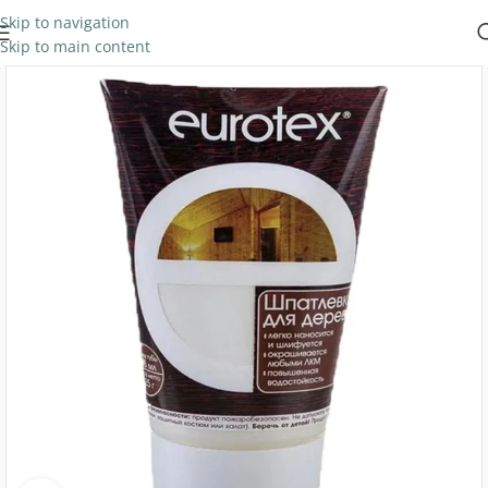
Skip to navigation
Skip to main content