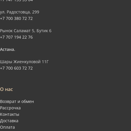
ул. Радостовца, 299
+7 700 380 72 72
Рынок Саламат 5, Бутик 6
+7 707 194 22 76
Астана.
Шары Жиенкуловой 11Г
+7 700 603 72 72
О нас
Возврат и обмен
Рассрочка
Контакты
Доставка
Оплата