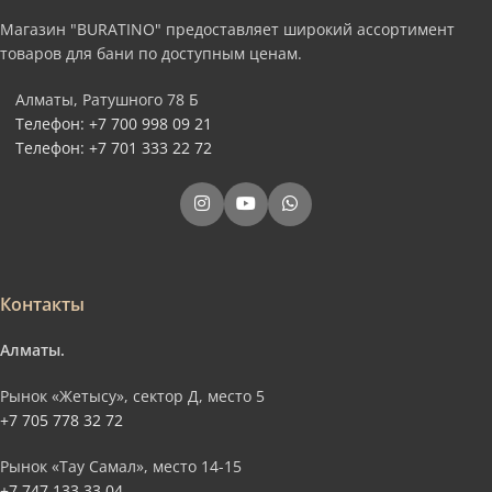
Магазин "BURATINO" предоставляет широкий ассортимент
товаров для бани по доступным ценам.
Алматы, Ратушного 78 Б
Телефон: +7 700 998 09 21
Телефон: +7 701 333 22 72
Контакты
Алматы.
Рынок «Жетысу», сектор Д, место 5
+7 705 778 32 72
Рынок «Тау Самал», место 14-15
+7 747 133 33 04