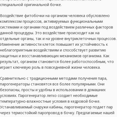
специальной оригинальной бочке.
Воздействие фитобочки на организм человека обусловлено
комплексом процессов, активируемых функциональными
системами и органами под воздействием различных факторов
данной процедуры. Это воздействие происходит как на
отдельные органы, так и на уровне внутриклеточных процессов.
Изменение активности клеток повышает их устойчивость к
неблагоприятным воздействиям и способствует развитию
защитных и восстанавливающих механизмов организма. Как
результат, организм становится более работоспособным, что
играет ключевую роль в повседневной жизни человека.
Сравнительно с традиционными методами получения пара,
парогенераторы становятся все более популярными. Они
безопасны, просты и удобны в использовании в домашних
условиях. Парогенератор легко создает необходимые
температурно-влажностные условия в кедровой бочке.
Устанавливаемый снаружи кабины, парогенератор подает пар
через термостойкий паропровод в бочку. Предлагаемые нашей