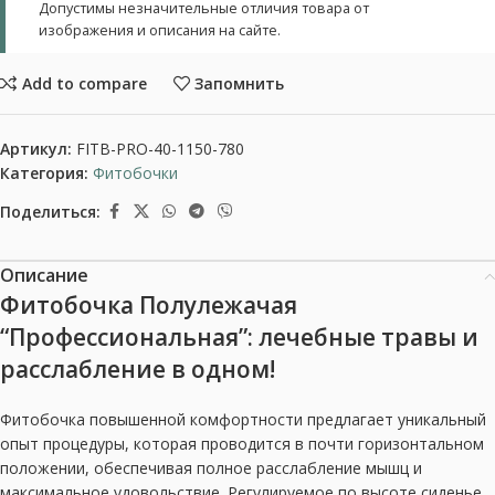
Допустимы незначительные отличия товара от
изображения и описания на сайте.
Add to compare
Запомнить
Артикул:
FITB-PRO-40-1150-780
Категория:
Фитобочки
Поделиться:
Описание
Фитобочка Полулежачая
“Профессиональная”: лечебные травы и
расслабление в одном!
Фитобочка повышенной комфортности предлагает уникальный
опыт процедуры, которая проводится в почти горизонтальном
положении, обеспечивая полное расслабление мышц и
максимальное удовольствие. Регулируемое по высоте сиденье