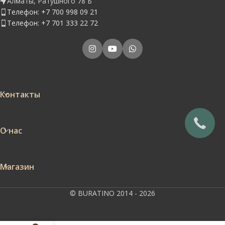
Алматы, Ратушного 78 Б
Телефон: +7 700 998 09 21
Телефон: +7 701 333 22 72
Контакты
О нас
Магазин
© BURATINO 2014 - 2026