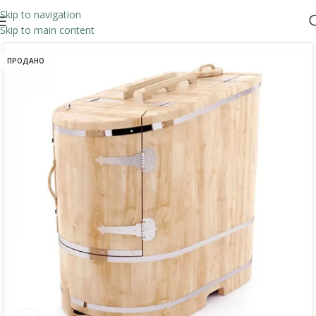
Skip to navigation
Skip to main content
ПРОДАНО