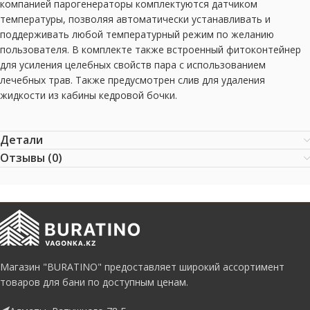
компанией парогенераторы комплектуются датчиком
температуры, позволяя автоматически устанавливать и
поддерживать любой температурный режим по желанию
пользователя. В комплекте также встроенный фитоконтейнер
для усиления целебных свойств пара с использованием
лечебных трав. Также предусмотрен слив для удаления
жидкости из кабины кедровой бочки.
Детали
Отзывы (0)
Магазин "BURATINO" предоставляет широкий ассортимент
товаров для бани по доступным ценам.