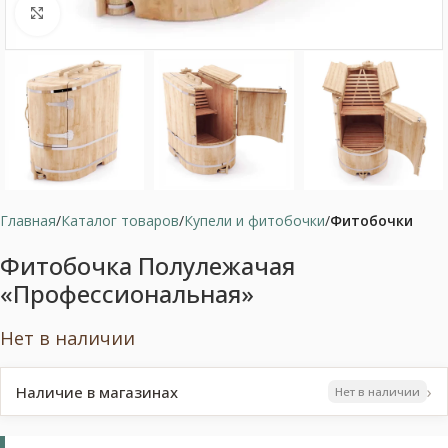
Нажмите, чтобы увеличить
Главная
Каталог товаров
Купели и фитобочки
Фитобочки
Фитобочка Полулежачая
«Профессиональная»
Нет в наличии
›
Наличие в магазинах
Нет в наличии