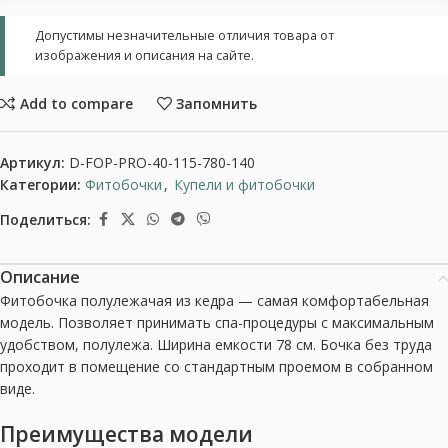
Допустимы незначительные отличия товара от
изображения и описания на сайте.
Add to compare
Запомнить
Артикул:
D-FOP-PRO-40-115-780-140
Категории:
Фитобочки
,
Купели и фитобочки
Поделиться:
Описание
Фитобочка полулежачая из кедра — самая комфортабельная
модель. Позволяет принимать спа-процедуры с максимальным
удобством, полулежа. Ширина емкости 78 см. Бочка без труда
проходит в помещение со стандартным проемом в собранном
виде.
Преимущества модели