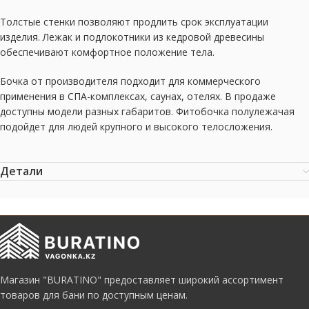
Толстые стенки позволяют продлить срок эксплуатации
изделия. Лежак и подлокотники из кедровой древесины
обеспечивают комфортное положение тела.
Бочка от производителя подходит для коммерческого
применения в СПА-комплексах, саунах, отелях. В продаже
доступны модели разных габаритов. Фитобочка полулежачая
подойдет для людей крупного и высокого телосложения.
Детали
Магазин "BURATINO" предоставляет широкий ассортимент
товаров для бани по доступным ценам.