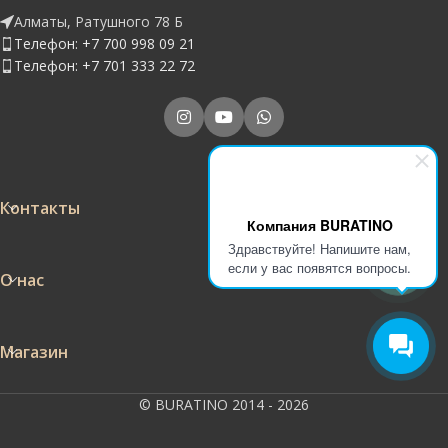
Алматы, Ратушного 78 Б
Телефон: +7 700 998 09 21
Телефон: +7 701 333 22 72
Контакты
Компания BURATINO
Здравствуйте! Напишите нам,
если у вас появятся вопросы.
О нас
Магазин
© BURATINO 2014 - 2026