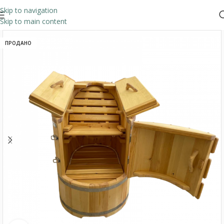
Skip to navigation
Skip to main content
ПРОДАНО