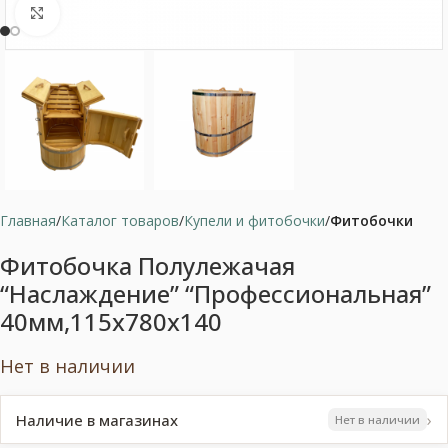
Нажмите, чтобы увеличить
Главная
Каталог товаров
Купели и фитобочки
Фитобочки
Фитобочка Полулежачая
“Наслаждение” “Профессиональная”
40мм,115x780x140
Нет в наличии
›
Наличие в магазинах
Нет в наличии