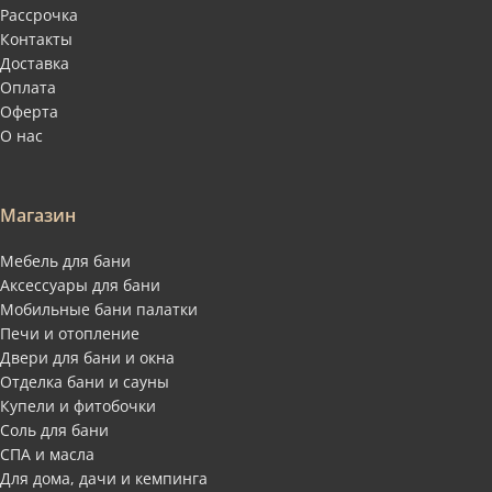
Рассрочка
Контакты
Доставка
Оплата
Оферта
О нас
Магазин
Мебель для бани
Аксессуары для бани
Мобильные бани палатки
Печи и отопление
Двери для бани и окна
Отделка бани и сауны
Купели и фитобочки
Соль для бани
СПА и масла
Для дома, дачи и кемпинга