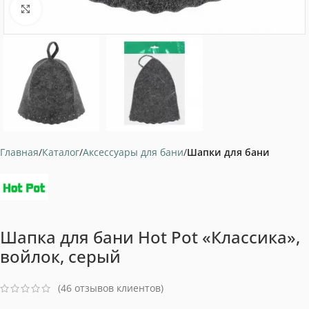
Нажмите, чтобы увеличить
Главная
Каталог
Аксессуары для бани
Шапки для бани
Шапка для бани Hot Pot «Классика»,
войлок, серый
(
46
отзывов клиентов)