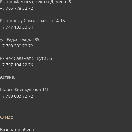
Рынок «Жетысу», сектор Д, место 5
+7 705 778 32 72
Рынок «Тау Самал», место 14-15
+7 747 133 33 04
ул. Радостовца, 299
+7 700 380 72 72
Рынок Саламат 5, Бутик 6
+7 707 194 22 76
Астана.
Шары Жиенкуловой 11Г
+7 700 603 72 72
О нас
Возврат и обмен