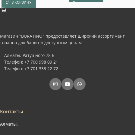
В КОРЗИНУ
Магазин "BURATINO" предоставляет широкий ассортимент
товаров для бани по доступным ценам.
Алматы, Ратушного 78 Б
Телефон: +7 700 998 09 21
Телефон: +7 701 333 22 72
Контакты
Алматы.