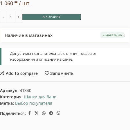
1 060
₸
/ шт.
В КОРЗИНУ
›
Наличие в магазинах
2 магазина
Допустимы незначительные отличия товара от
изображения и описания на сайте.
Add to compare
Запомнить
Артикул:
41340
Категория:
Шапки для бани
Метка:
Выбор покупателя
Поделиться: