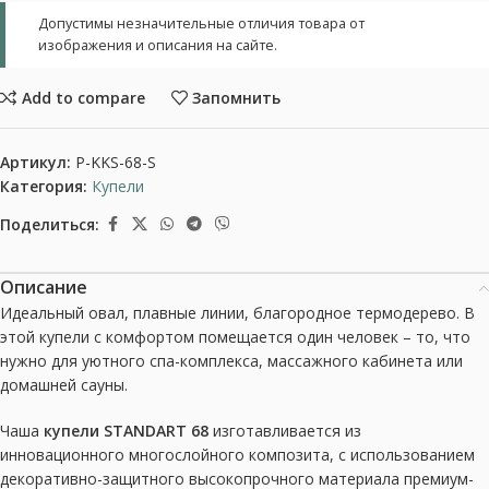
Допустимы незначительные отличия товара от
изображения и описания на сайте.
Add to compare
Запомнить
Артикул:
P-KKS-68-S
Категория:
Купели
Поделиться:
Описание
Идеальный овал, плавные линии, благородное термодерево. В
этой купели с комфортом помещается один человек – то, что
нужно для уютного спа-комплекса, массажного кабинета или
домашней сауны.
Чаша
купели STANDART 68
изготавливается из
инновационного многослойного композита, с использованием
декоративно-защитного высокопрочного материала премиум-