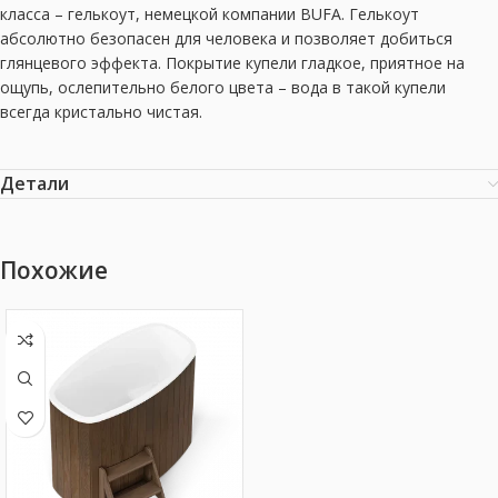
класса – гелькоут, немецкой компании BUFA. Гелькоут
абсолютно безопасен для человека и позволяет добиться
глянцевого эффекта. Покрытие купели гладкое, приятное на
ощупь, ослепительно белого цвета – вода в такой купели
всегда кристально чистая.
Детали
Похожие