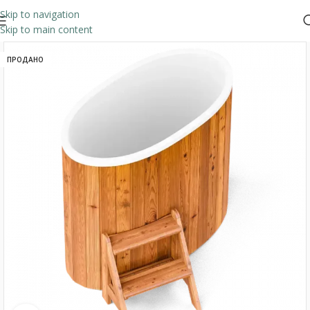
Skip to navigation
Skip to main content
ПРОДАНО