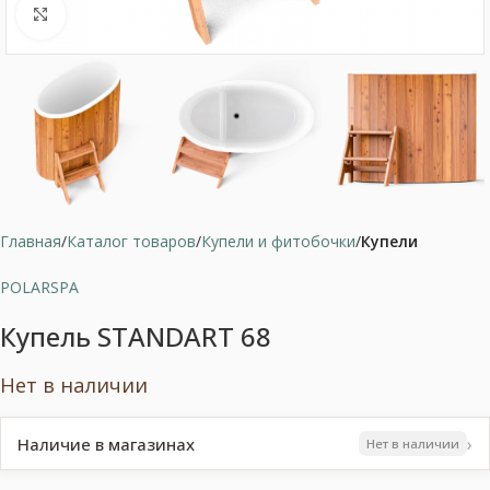
Нажмите, чтобы увеличить
Главная
Каталог товаров
Купели и фитобочки
Купели
POLARSPA
Купель STANDART 68
Нет в наличии
›
Наличие в магазинах
Нет в наличии