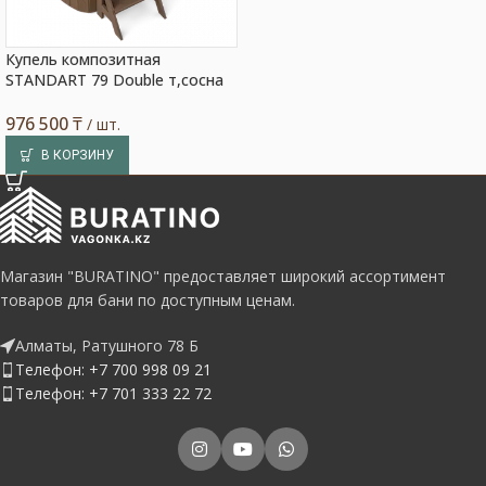
Купель композитная
STANDART 79 Double т,сосна
976 500
₸
/ шт.
В КОРЗИНУ
Магазин "BURATINO" предоставляет широкий ассортимент
товаров для бани по доступным ценам.
Алматы, Ратушного 78 Б
Телефон: +7 700 998 09 21
Телефон: +7 701 333 22 72