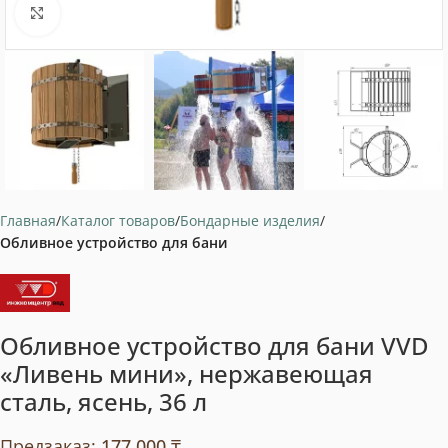
Нажмите, чтобы увеличить
Главная
Каталог товаров
Бондарные изделия
Обливное устройство для бани
Обливное устройство для бани VVD
«Ливень мини», нержавеющая
сталь, ясень, 36 л
Предзаказ:
177 000
₸