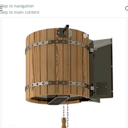
Skip to navigation
Skip to main content