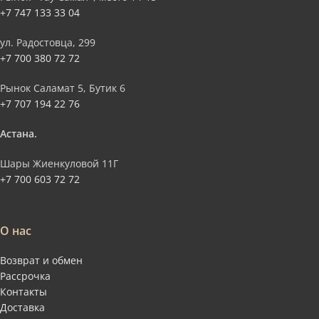
+7 747 133 33 04
ул. Радостовца, 299
+7 700 380 72 72
Рынок Саламат 5, Бутик 6
+7 707 194 22 76
Астана.
Шары Жиенкуловой 11Г
+7 700 603 72 72
О нас
Возврат и обмен
Рассрочка
Контакты
Доставка