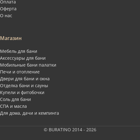
Оплата
Оферта
О нас
Магазин
Мебель для бани
Аксессуары для бани
Мобильные бани палатки
Печи и отопление
Двери для бани и окна
Отделка бани и сауны
Купели и фитобочки
Соль для бани
СПА и масла
Для дома, дачи и кемпинга
© BURATINO 2014 - 2026