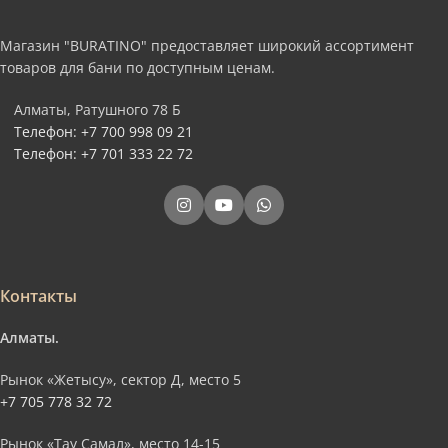
Магазин "BURATINO" предоставляет широкий ассортимент
товаров для бани по доступным ценам.
Алматы, Ратушного 78 Б
Телефон: +7 700 998 09 21
Телефон: +7 701 333 22 72
Контакты
Алматы.
Рынок «Жетысу», сектор Д, место 5
+7 705 778 32 72
Рынок «Тау Самал», место 14-15