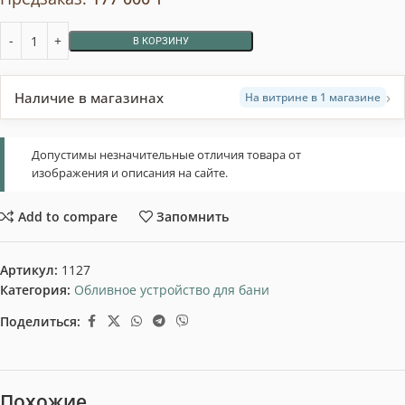
В КОРЗИНУ
›
Наличие в магазинах
На витрине в 1 магазине
Допустимы незначительные отличия товара от
изображения и описания на сайте.
Add to compare
Запомнить
Артикул:
1127
Категория:
Обливное устройство для бани
Поделиться:
Похожие