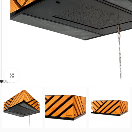
Нажмите, чтобы увеличить