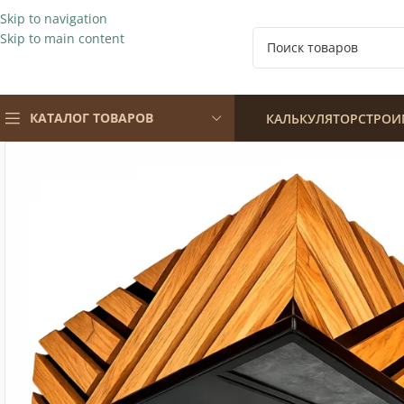
Skip to navigation
Skip to main content
КАТАЛОГ ТОВАРОВ
КАЛЬКУЛЯТОР
СТРОИ