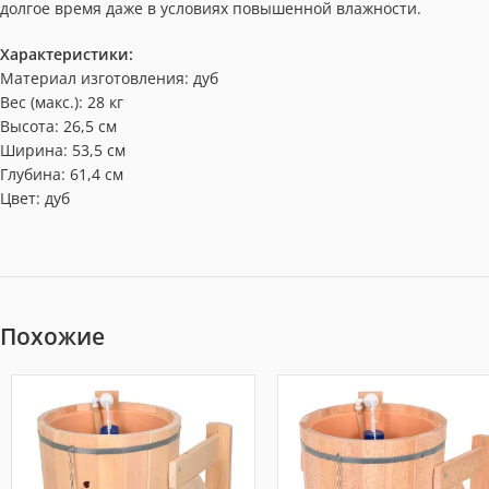
долгое время даже в условиях повышенной влажности.
Характеристики:
Материал изготовления: дуб
Вес (макс.): 28 кг
Высота: 26,5 см
Ширина: 53,5 см
Глубина: 61,4 см
Цвет: дуб
Похожие