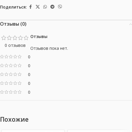
Поделиться:
Отзывы (0)
Отзывы
0 отзывов
Отзывов пока нет.
0
0
0
0
0
Похожие