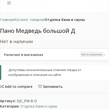
Нажмите, чтобы увеличить
Главная
Каталог товаров
Отделка бани и сауны
Пано Медведь большой Д
Нет в наличии
›
Наличие в магазинах
Нет в наличии
Допустимы незначительные отличия товара от
изображения и описания на сайте.
Add to compare
Запомнить
Артикул:
DJC_PM-B-D
Категория:
Отделка бани и сауны