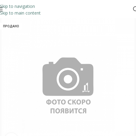
Skip to navigation
Skip to main content
ПРОДАНО