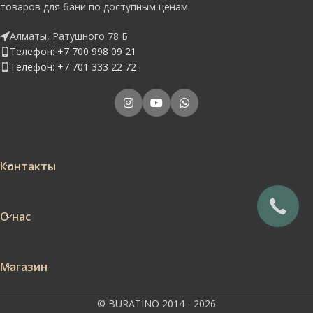
товаров для бани по доступным ценам.
Алматы, Ратушного 78 Б
Телефон: +7 700 998 09 21
Телефон: +7 701 333 22 72
Контакты
О нас
Магазин
© BURATINO 2014 - 2026