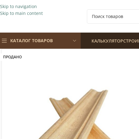
Skip to navigation
Skip to main content
КАТАЛОГ ТОВАРОВ
КАЛЬКУЛЯТОР
СТРОИ
ПРОДАНО