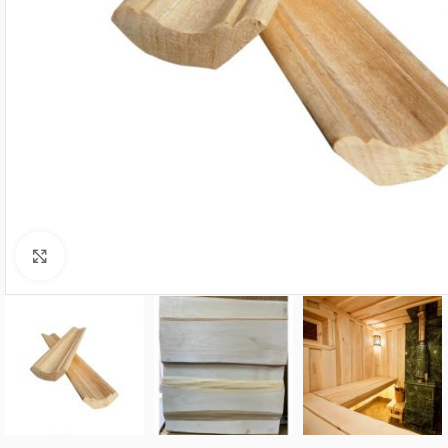
Нажмите, чтобы увеличить