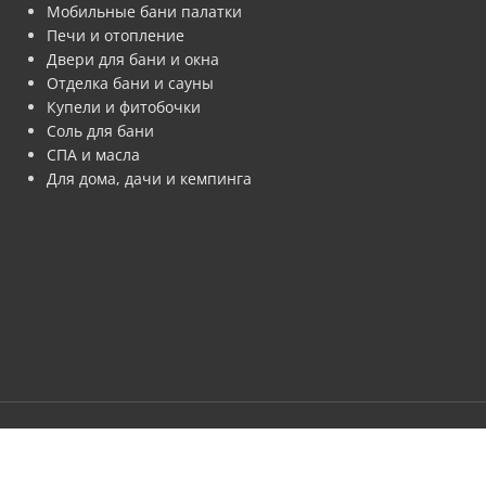
Мобильные бани палатки
Печи и отопление
Двери для бани и окна
Отделка бани и сауны
Купели и фитобочки
Соль для бани
СПА и масла
Для дома, дачи и кемпинга