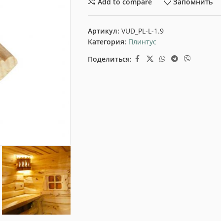
Add to compare
Запомнить
Артикул:
VUD_PL-L-1.9
Категория:
Плинтус
Поделиться: