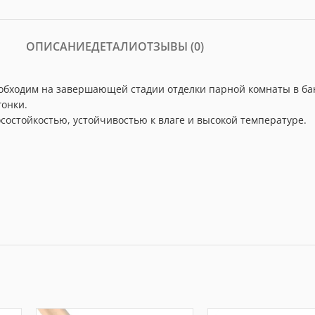
ОПИСАНИЕ
ДЕТАЛИ
ОТЗЫВЫ (0)
еобходим на завершающей стадии отделки парной комнаты в ба
гонки.
состойкостью, устойчивостью к влаге и высокой температуре.