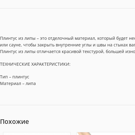
Плинтус из липы – это отделочный материал, который будет н
или сауне, чтобы закрыть внутренние углы и швы на стыках ва
Плинтус из липы отличается красивой текстурой, большей изно
ТЕХНИЧЕСКИЕ ХАРАКТЕРИСТИКИ:
Тип – плинтус
Материал – липа
Похожие