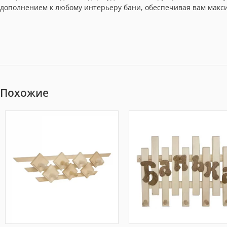
дополнением к любому интерьеру бани, обеспечивая вам макс
Похожие