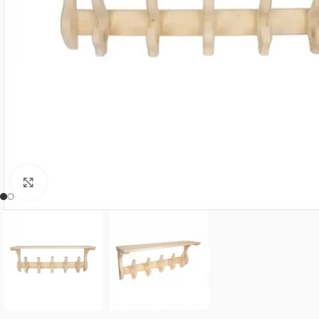
Нажмите, чтобы увеличить