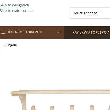
Skip to navigation
Skip to main content
КАТАЛОГ ТОВАРОВ
КАЛЬКУЛЯТОР
СТРОИ
ПРОДАНО