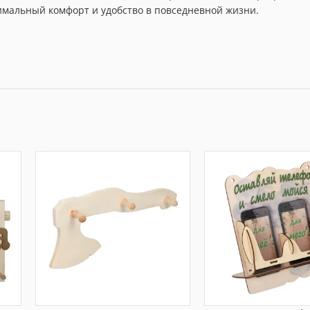
имальный комфорт и удобство в повседневной жизни.