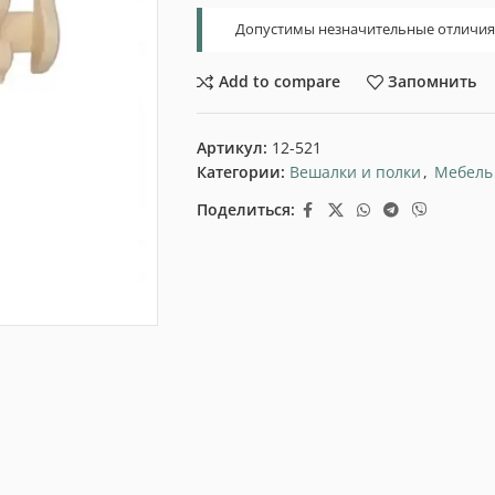
Допустимы незначительные отличия т
Add to compare
Запомнить
Артикул:
12-521
Категории:
Вешалки и полки
,
Мебель
Поделиться: