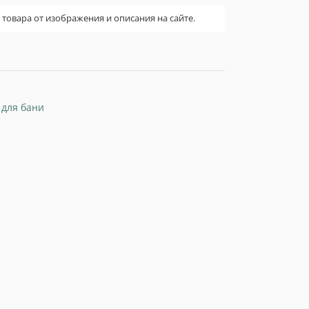
овара от изображения и описания на сайте.
 для бани