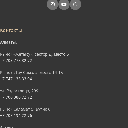
Контакты
Алматы.
Рынок «Жетысу», сектор Д, место 5
+7 705 778 32 72
Рынок «Тау Самал», место 14-15
+7 747 133 33 04
ул. Радостовца, 299
+7 700 380 72 72
Рынок Саламат 5, Бутик 6
+7 707 194 22 76
Астана.