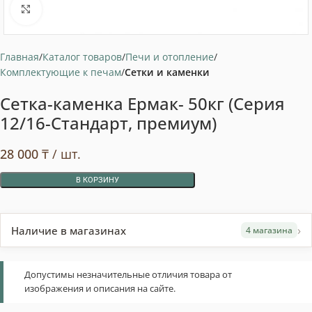
Нажмите, чтобы увеличить
Главная
Каталог товаров
Печи и отопление
Комплектующие к печам
Сетки и каменки
Сетка-каменка Ермак- 50кг (Серия
12/16-Стандарт, премиум)
28 000
₸
/ шт.
В КОРЗИНУ
›
Наличие в магазинах
4 магазина
Допустимы незначительные отличия товара от
изображения и описания на сайте.