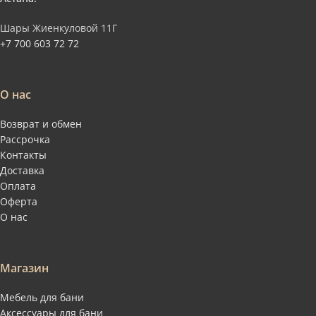
Шары Жиенкуловой 11Г
+7 700 603 72 72
О нас
Возврат и обмен
Рассрочка
Контакты
Доставка
Оплата
Оферта
О нас
Магазин
Мебель для бани
Аксессуары для бани