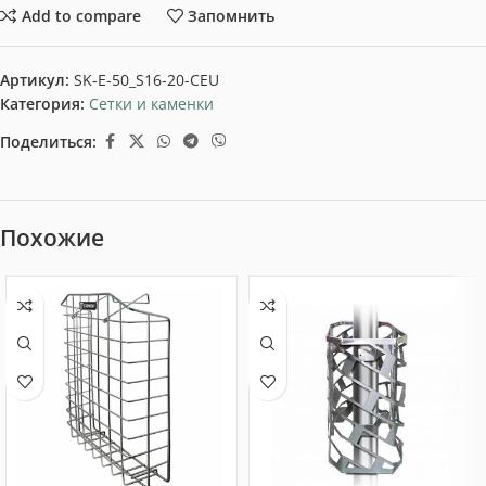
Add to compare
Запомнить
Артикул:
SK-E-50_S16-20-CEU
Категория:
Сетки и каменки
Поделиться:
Похожие