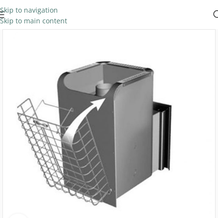
Skip to navigation
Skip to main content