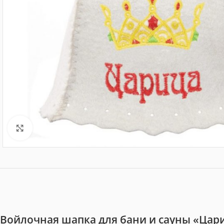
Нажмите, чтобы увеличить
Войлочная шапка для бани и сауны «Цар