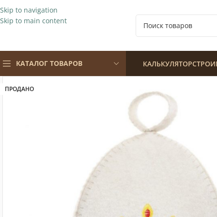
Skip to navigation
Skip to main content
КАТАЛОГ ТОВАРОВ
КАЛЬКУЛЯТОР
СТРОИ
ПРОДАНО