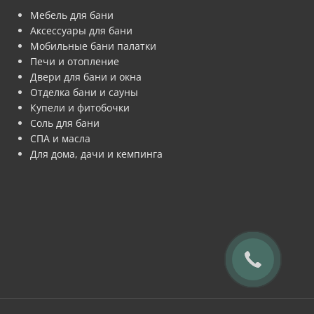
Мебель для бани
Аксессуары для бани
Мобильные бани палатки
Печи и отопление
Двери для бани и окна
Отделка бани и сауны
Купели и фитобочки
Соль для бани
СПА и масла
Для дома, дачи и кемпинга