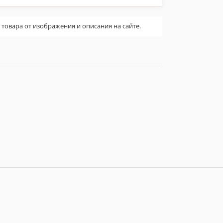
овара от изображения и описания на сайте.