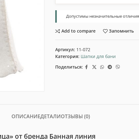
Допустимы незначительные отличия т
Add to compare
Запомнить
Артикул:
11-072
Категория:
Шапки для бани
Поделиться:
ОПИСАНИЕ
ДЕТАЛИ
ОТЗЫВЫ (0)
ица» от бренда Банная линия