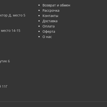
Возврат и обмен
Рассрочка
ктор Д, место 5
Контакты
Доставка
Оплата
 место 14-15
Оферта
О нас
утик 6
 11Г