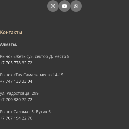
Контакты
Алматы.
Рынок «Жетысу», сектор Д, место 5
+7 705 778 32 72
Рынок «Тау Самал», место 14-15
+7 747 133 33 04
ул. Радостовца, 299
+7 700 380 72 72
Рынок Саламат 5, Бутик 6
+7 707 194 22 76