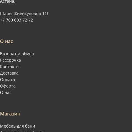
Астана.
Шары Жиенкуловой 11Г
+7 700 603 72 72
О нас
Возврат и обмен
Рассрочка
Контакты
Доставка
Оплата
Оферта
О нас
Магазин
Мебель для бани