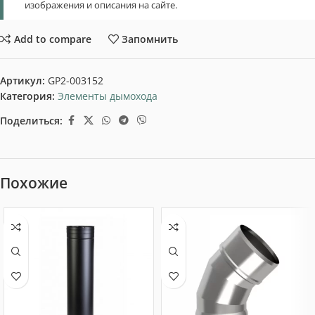
изображения и описания на сайте.
Add to compare
Запомнить
Артикул:
GP2-003152
Категория:
Элементы дымохода
Поделиться:
Похожие