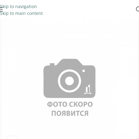
Skip to navigation
Skip to main content