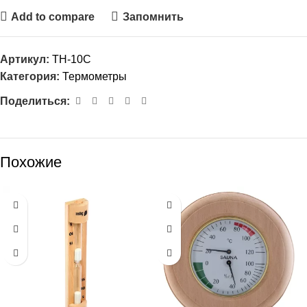
Add to compare
Запомнить
Артикул:
ТН-10С
Категория:
Термометры
Поделиться:
Похожие