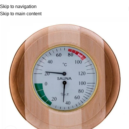
Skip to navigation
Skip to main content