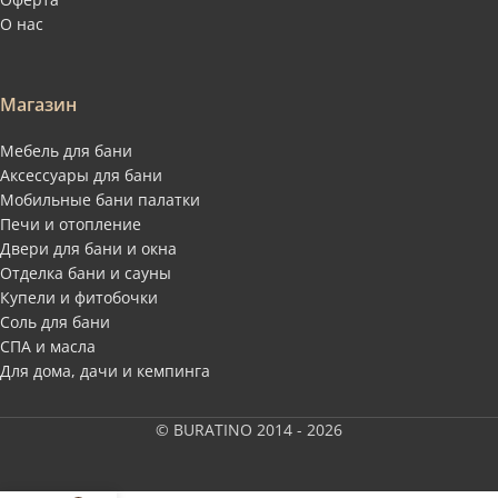
О нас
Магазин
Мебель для бани
Аксессуары для бани
Мобильные бани палатки
Печи и отопление
Двери для бани и окна
Отделка бани и сауны
Купели и фитобочки
Соль для бани
СПА и масла
Для дома, дачи и кемпинга
© BURATINO 2014 - 2026