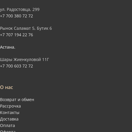
ул. Радостовца, 299
+7 700 380 72 72
Рынок Саламат 5, Бутик 6
+7 707 194 22 76
Астана.
Шары Жиенкуловой 11Г
+7 700 603 72 72
О нас
Возврат и обмен
Рассрочка
Контакты
Доставка
Оплата
Оферта