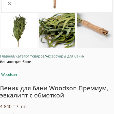
Нажмите, чтобы увеличить
Главная
Каталог товаров
Аксессуары для бани
Веники для бани
Веник для бани Woodson Премиум,
эвкалипт с обмоткой
4 840
₸
/ шт.