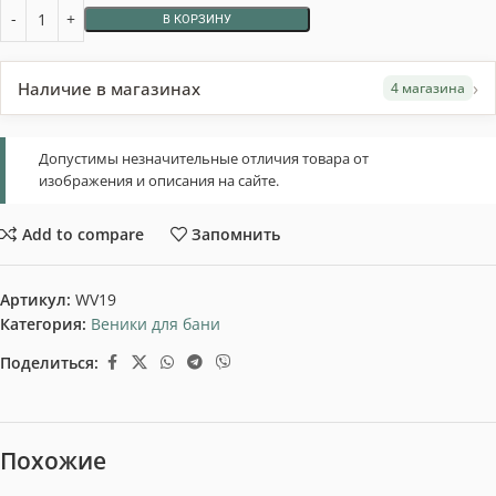
В КОРЗИНУ
›
Наличие в магазинах
4 магазина
Допустимы незначительные отличия товара от
изображения и описания на сайте.
Add to compare
Запомнить
Артикул:
WV19
Категория:
Веники для бани
Поделиться:
Похожие