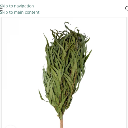
Skip to navigation
Skip to main content