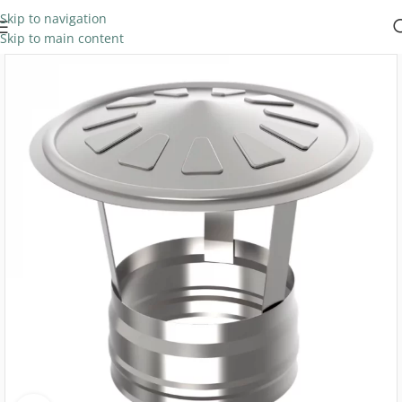
Skip to navigation
Skip to main content