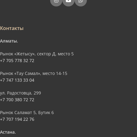
Контакты
Алматы.
Рынок «Жетысу», сектор Д, место 5
+7 705 778 32 72
Рынок «Тау Самал», место 14-15
+7 747 133 33 04
ул. Радостовца, 299
+7 700 380 72 72
Рынок Саламат 5, Бутик 6
+7 707 194 22 76
Астана.