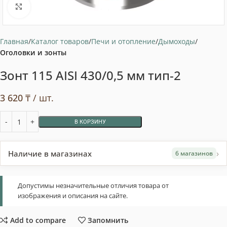
Нажмите, чтобы увеличить
Главная
Каталог товаров
Печи и отопление
Дымоходы
Оголовки и зонты
Зонт 115 AISI 430/0,5 мм тип-2
3 620
₸
/ шт.
В КОРЗИНУ
›
Наличие в магазинах
6 магазинов
Допустимы незначительные отличия товара от
изображения и описания на сайте.
Add to compare
Запомнить