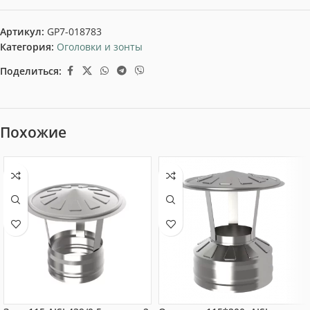
Артикул:
GP7-018783
Категория:
Оголовки и зонты
Поделиться:
Похожие