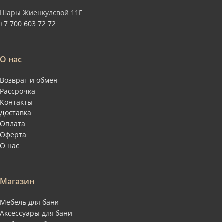
Шары Жиенкуловой 11Г
+7 700 603 72 72
О нас
Возврат и обмен
Рассрочка
Контакты
Доставка
Оплата
Оферта
О нас
Магазин
Мебель для бани
Аксессуары для бани