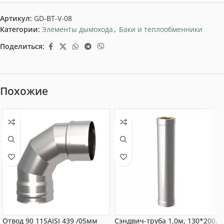
Артикул:
GD-BT-V-08
Категории:
Элементы дымохода
,
Баки и теплообменники
Поделиться:
Похожие
Отвод 90 115AISI 439 /05мм
Сэндвич-труба 1,0м, 130*200,