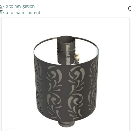
Skip to navigation
Skip to main content