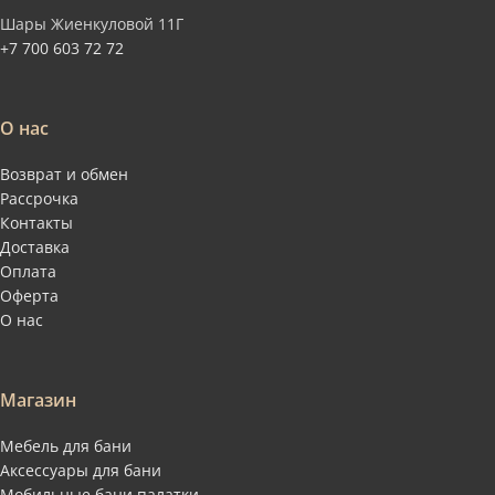
Шары Жиенкуловой 11Г
+7 700 603 72 72
О нас
Возврат и обмен
Рассрочка
Контакты
Доставка
Оплата
Оферта
О нас
Магазин
Мебель для бани
Аксессуары для бани
Мобильные бани палатки