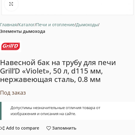
Нажмите, чтобы увеличить
Главная
Каталог
Печи и отопление
Дымоходы
Элементы дымохода
Навесной бак на трубу для печи
Grill’D «Violet», 50 л, d115 мм,
нержавеющая сталь, 0.8 мм
Под заказ
Допустимы незначительные отличия товара от
изображения и описания на сайте.
Add to compare
Запомнить