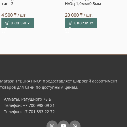
тип -2
Н/Оц 1,0мм/0,5мм
4 500
₸
20 000
₸
/ шт.
/ шт.
В КОРЗИНУ
В КОРЗИНУ
Магазин "BURATINO" предоставляет широкий ассортимент
товаров для бани по доступным ценам.
Алматы, Ратушного 78 Б
Телефон: +7 700 998 09 21
Телефон: +7 701 333 22 72