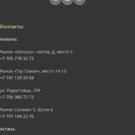
Контакты
Алматы.
Рынок «Жетысу», сектор Д, место 5
+7 705 778 32 72
Рынок «Тау Самал», место 14-15
+7 747 133 33 04
ул. Радостовца, 299
+7 700 380 72 72
Рынок Саламат 5, Бутик 6
+7 707 194 22 76
Астана.