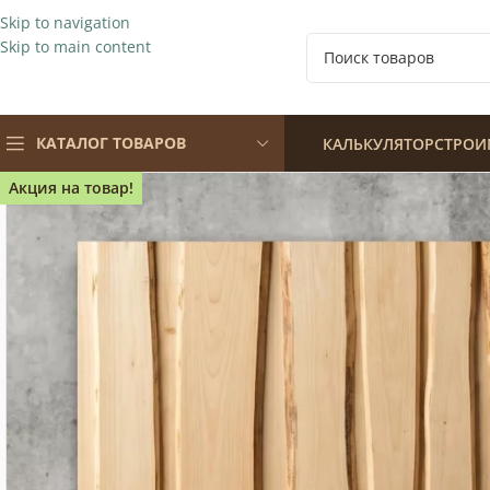
Skip to navigation
Skip to main content
КАТАЛОГ ТОВАРОВ
КАЛЬКУЛЯТОР
СТРОИ
Акция на товар!