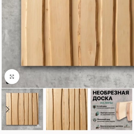
Нажмите, чтобы увеличить