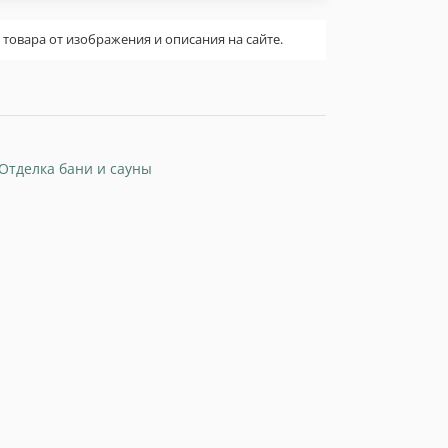
овара от изображения и описания на сайте.
Отделка бани и сауны