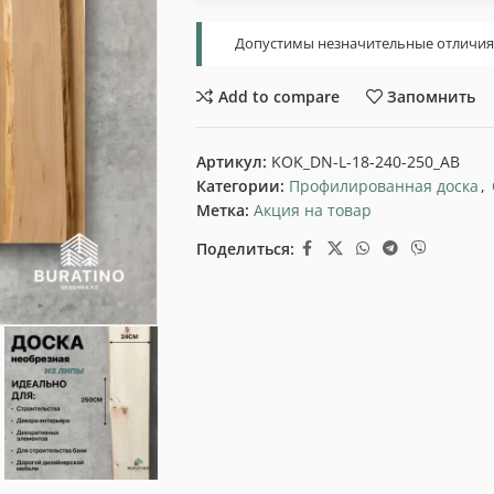
Допустимы незначительные отличия т
Add to compare
Запомнить
Артикул:
KOK_DN-L-18-240-250_AB
Категории:
Профилированная доска
,
Метка:
Акция на товар
Поделиться: