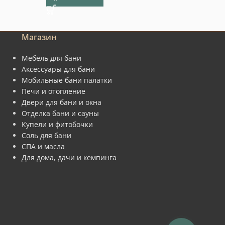
Магазин
Мебель для бани
Аксессуары для бани
Мобильные бани палатки
Печи и отопление
Двери для бани и окна
Отделка бани и сауны
Купели и фитобочки
Соль для бани
СПА и масла
Для дома, дачи и кемпинга