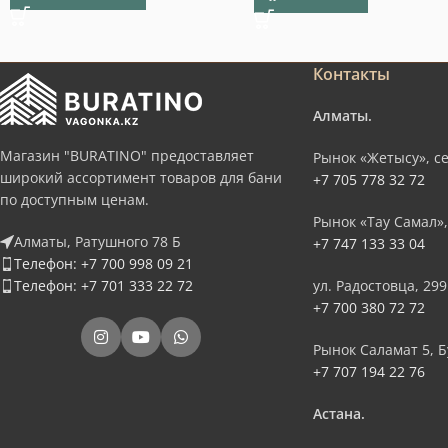
Контакты
Алматы.
Магазин "BURATINO" предоставляет
Рынок «Жетысу», се
широкий ассортимент товаров для бани
+7 705 778 32 72
по доступным ценам.
Рынок «Тау Самал»,
Алматы, Ратушного 78 Б
+7 747 133 33 04
Телефон: +7 700 998 09 21
Телефон: +7 701 333 22 72
ул. Радостовца, 299
+7 700 380 72 72
Рынок Саламат 5, Б
+7 707 194 22 76
Астана.