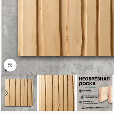
Нажмите, чтобы увеличить