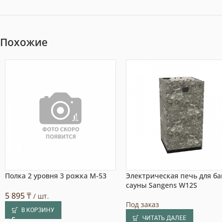
Похожие
Полка 2 уровня 3 рожка М-53
Электрическая печь для ба
сауны Sangens W12S
5 895
₸
/ шт.
Под заказ
В КОРЗИНУ
ЧИТАТЬ ДАЛЕЕ