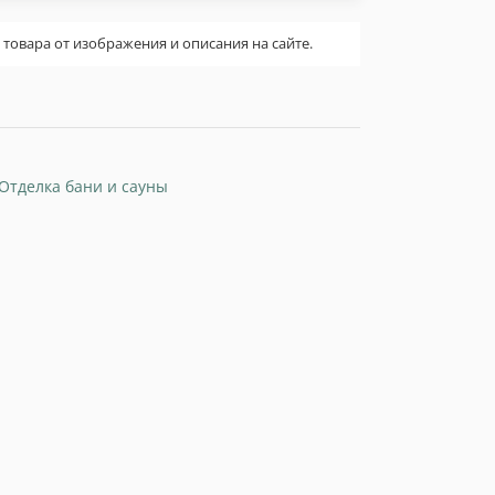
овара от изображения и описания на сайте.
Отделка бани и сауны