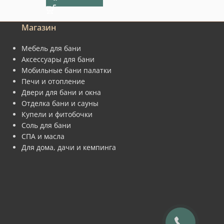
Магазин
Мебель для бани
Аксессуары для бани
Мобильные бани палатки
Печи и отопление
Двери для бани и окна
Отделка бани и сауны
Купели и фитобочки
Соль для бани
СПА и масла
Для дома, дачи и кемпинга