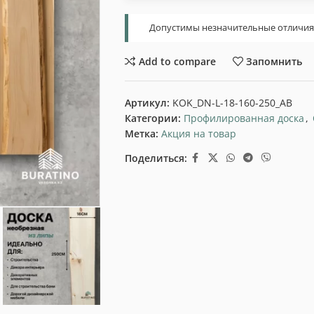
Допустимы незначительные отличия т
Add to compare
Запомнить
Артикул:
KOK_DN-L-18-160-250_AB
Категории:
Профилированная доска
,
Метка:
Акция на товар
Поделиться: