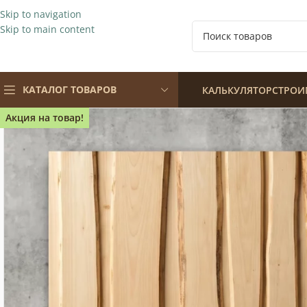
Skip to navigation
Skip to main content
КАТАЛОГ ТОВАРОВ
КАЛЬКУЛЯТОР
СТРОИ
Акция на товар!