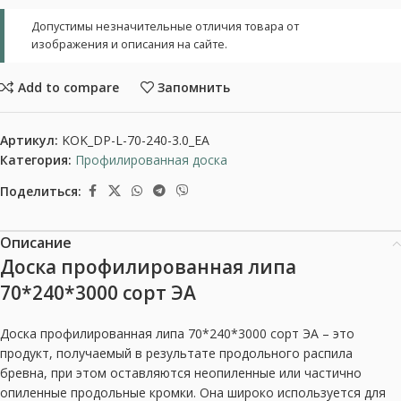
Допустимы незначительные отличия товара от
изображения и описания на сайте.
Add to compare
Запомнить
Артикул:
KOK_DP-L-70-240-3.0_EA
Категория:
Профилированная доска
Поделиться:
Описание
Доска профилированная липа
70*240*3000 сорт ЭА
Доска профилированная липа 70*240*3000 сорт ЭА – это
продукт, получаемый в результате продольного распила
бревна, при этом оставляются неопиленные или частично
опиленные продольные кромки. Она широко используется для