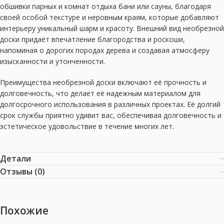
обшивки парных и комнат отдыха бани или сауны, благодаря
своей особой текстуре и неровным краям, которые добавляют
интерьеру уникальный шарм и красоту. Внешний вид необрезной
доски придаёт впечатление благородства и роскоши,
напоминая о дорогих породах дерева и создавая атмосферу
изысканности и утонченности.
Преимущества необрезной доски включают её прочность и
долговечность, что делает её надежным материалом для
долгосрочного использования в различных проектах. Её долгий
срок службы приятно удивит вас, обеспечивая долговечность и
эстетическое удовольствие в течение многих лет.
Детали
Отзывы (0)
Похожие