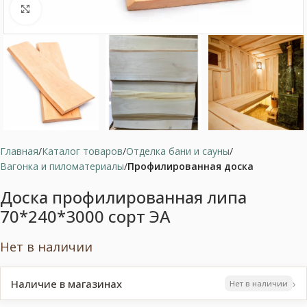
Нажмите, чтобы увеличить
Главная
Каталог товаров
Отделка бани и сауны
Вагонка и пиломатериалы
Профилированная доска
Доска профилированная липа
70*240*3000 сорт ЭА
Нет в наличии
›
Наличие в магазинах
Нет в наличии