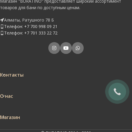
Магазин "BURATINO" предоставляет широкий ассортимент
товаров для бани по доступным ценам.
Алматы, Ратушного 78 Б
Телефон: +7 700 998 09 21
Телефон: +7 701 333 22 72
Контакты
О нас
Магазин