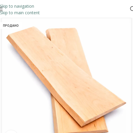
Skip to navigation
Skip to main content
ПРОДАНО