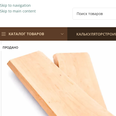
Skip to navigation
Skip to main content
КАТАЛОГ ТОВАРОВ
КАЛЬКУЛЯТОР
СТРОИ
ПРОДАНО