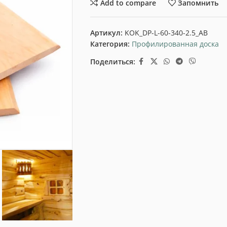
Add to compare
Запомнить
Артикул:
KOK_DP-L-60-340-2.5_AB
Категория:
Профилированная доска
Поделиться: