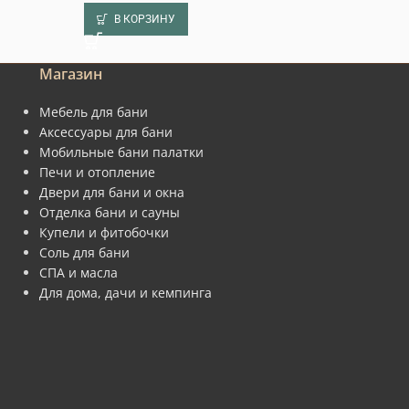
В КОРЗИНУ
В КОРЗИНУ
Магазин
Мебель для бани
Аксессуары для бани
Мобильные бани палатки
Печи и отопление
Двери для бани и окна
Отделка бани и сауны
Купели и фитобочки
Соль для бани
СПА и масла
Для дома, дачи и кемпинга