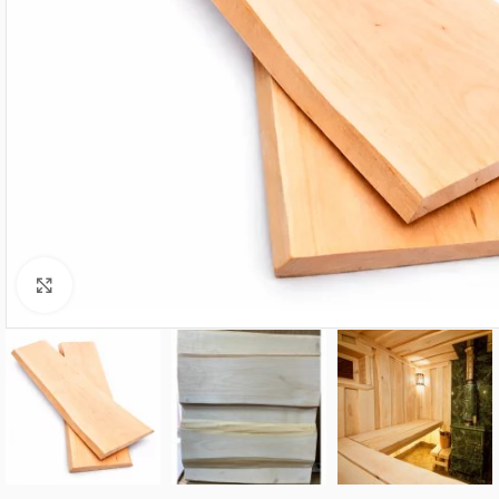
Нажмите, чтобы увеличить