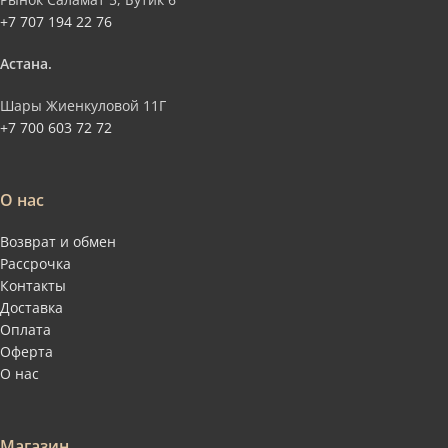
+7 707 194 22 76
Астана.
Шары Жиенкуловой 11Г
+7 700 603 72 72
О нас
Возврат и обмен
Рассрочка
Контакты
Доставка
Оплата
Оферта
О нас
Магазин