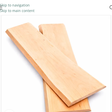
Skip to navigation
Skip to main content