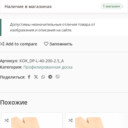
›
Наличие в магазинах
1 магазин
Допустимы незначительные отличия товара от
изображения и описания на сайте.
Add to compare
Запомнить
Артикул:
KOK_DP-L-40-200-2.5_A
Категория:
Профилированная доска
Поделиться:
Похожие