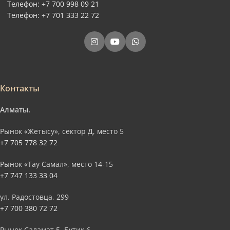
Телефон: +7 700 998 09 21
Телефон: +7 701 333 22 72
Контакты
Алматы.
Рынок «Жетысу», сектор Д, место 5
+7 705 778 32 72
Рынок «Тау Самал», место 14-15
+7 747 133 33 04
ул. Радостовца, 299
+7 700 380 72 72
Рынок Саламат 5, Бутик 6