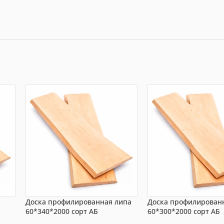
Доска профилированная липа
Доска профилирован
60*340*2000 сорт АБ
60*300*2000 сорт АБ