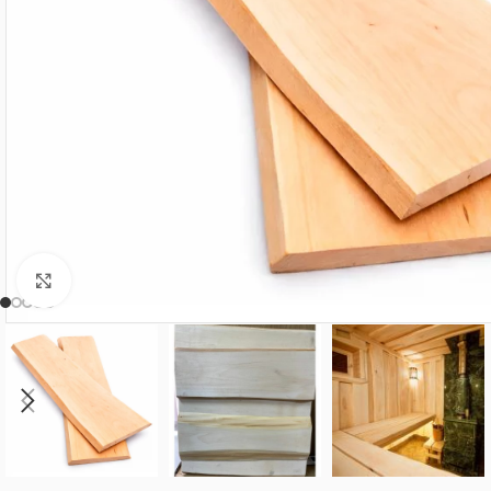
Нажмите, чтобы увеличить