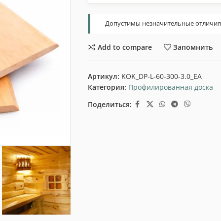
Допустимы незначительные отличия т
Add to compare
Запомнить
Артикул:
KOK_DP-L-60-300-3.0_EA
Категория:
Профилированная доска
Поделиться: