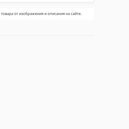
овара от изображения и описания на сайте.