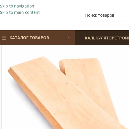
Skip to navigation
Skip to main content
КАТАЛОГ ТОВАРОВ
КАЛЬКУЛЯТОР
СТРОИ